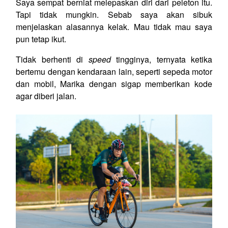
Saya sempat berniat melepaskan diri dari peleton itu.
Tapi tidak mungkin. Sebab saya akan sibuk
menjelaskan alasannya kelak. Mau tidak mau saya
pun tetap ikut.
Tidak berhenti di
speed
tingginya, ternyata ketika
bertemu dengan kendaraan lain, seperti sepeda motor
dan mobil, Marika dengan sigap memberikan kode
agar diberi jalan.