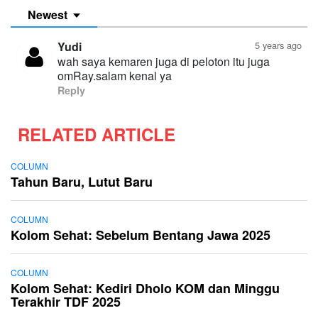
Newest
Yudi
5 years ago
wah saya kemaren juga di peloton itu juga
omRay.salam kenal ya
Reply
RELATED ARTICLE
COLUMN
Tahun Baru, Lutut Baru
COLUMN
Kolom Sehat: Sebelum Bentang Jawa 2025
COLUMN
Kolom Sehat: Kediri Dholo KOM dan Minggu
Terakhir TDF 2025