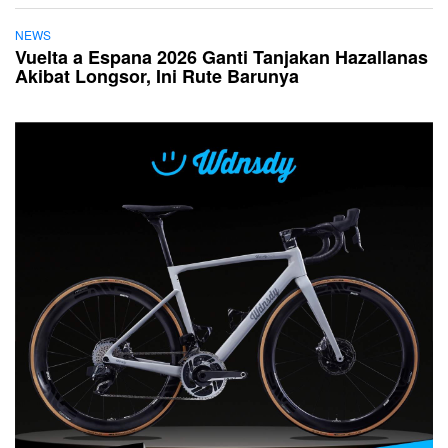
NEWS
Vuelta a Espana 2026 Ganti Tanjakan Hazallanas
Akibat Longsor, Ini Rute Barunya