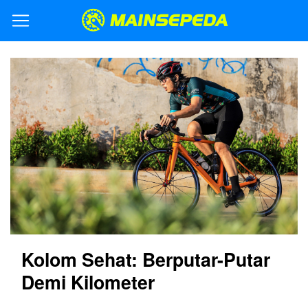
Kolom Sehat: Berputar-Putar
Demi Kilometer