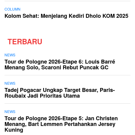
COLUMN
Kolom Sehat: Menjelang Kediri Dholo KOM 2025
TERBARU
NEWS
Tour de Pologne 2026-Etape 6: Louis Barré
Menang Solo, Scaroni Rebut Puncak GC
NEWS
Tadej Pogacar Ungkap Target Besar, Paris-
Roubaix Jadi Prioritas Utama
NEWS
Tour de Pologne 2026-Etape 5: Jan Christen
Menang, Bart Lemmen Pertahankan Jersey
Kuning