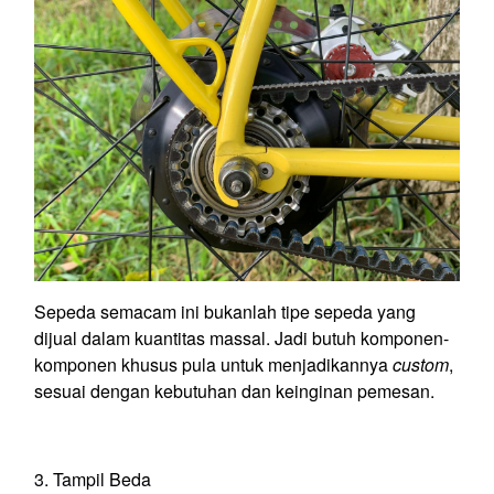
Sepeda semacam ini bukanlah tipe sepeda yang
dijual dalam kuantitas massal. Jadi butuh komponen-
komponen khusus pula untuk menjadikannya
custom
,
sesuai dengan kebutuhan dan keinginan pemesan.
3. Tampil Beda