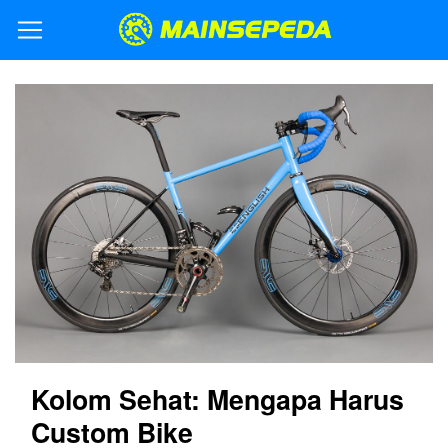
Kolom Sehat: Mengapa Harus
Custom Bike