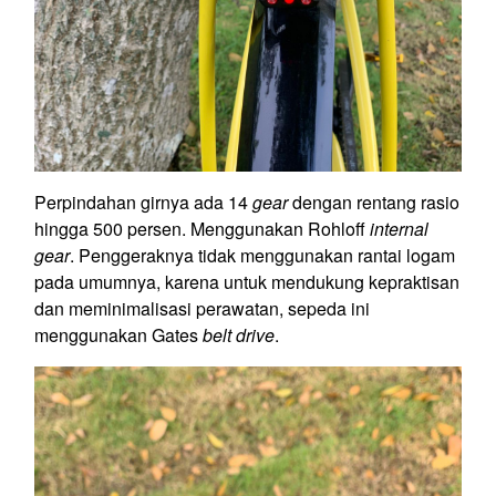
Perpindahan girnya ada 14
gear
dengan rentang rasio
hingga 500 persen. Menggunakan Rohloff
internal
gear
. Penggeraknya tidak menggunakan rantai logam
pada umumnya, karena untuk mendukung kepraktisan
dan meminimalisasi perawatan, sepeda ini
menggunakan Gates
belt drive
.