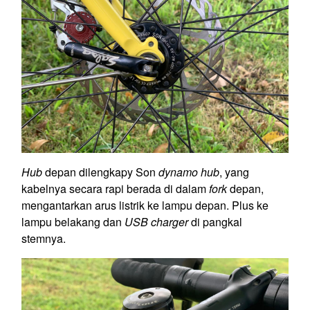
Hub
depan dilengkapy Son
dynamo hub
, yang
kabelnya secara rapi berada di dalam
fork
depan,
mengantarkan arus listrik ke lampu depan. Plus ke
lampu belakang dan
USB charger
di pangkal
stemnya.