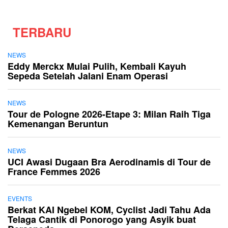
TERBARU
NEWS
Eddy Merckx Mulai Pulih, Kembali Kayuh
Sepeda Setelah Jalani Enam Operasi
NEWS
Tour de Pologne 2026-Etape 3: Milan Raih Tiga
Kemenangan Beruntun
NEWS
UCI Awasi Dugaan Bra Aerodinamis di Tour de
France Femmes 2026
EVENTS
Berkat KAI Ngebel KOM, Cyclist Jadi Tahu Ada
Telaga Cantik di Ponorogo yang Asyik buat