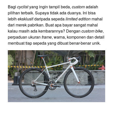
Bagi
cyclist
yang ingin tampil beda,
custom
adalah
pilihan terbaik. Supaya tidak ada duanya. Ini bisa
lebih eksklusif daripada sepeda
limited edition
mahal
dari merek pabrikan. Buat apa bayar sangat mahal
kalau masih ada kembarannya? Dengan
custom bike
,
perpaduan ukuran
frame
, warna, komponen dan detail
membuat tiap sepeda yang dibuat benar-benar unik.