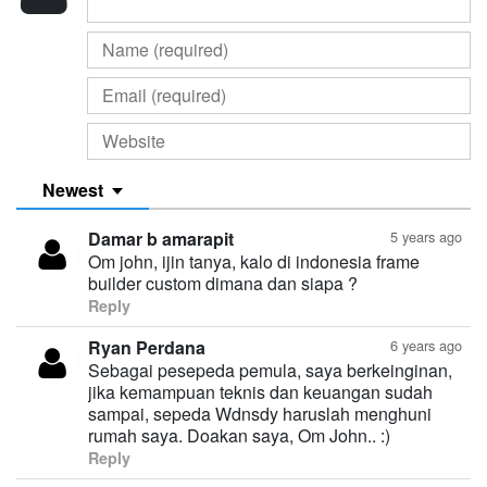
Newest
Damar b amarapit
5 years ago
Om john, ijin tanya, kalo di indonesia frame
builder custom dimana dan siapa ?
Reply
Ryan Perdana
6 years ago
Sebagai pesepeda pemula, saya berkeinginan,
jika kemampuan teknis dan keuangan sudah
sampai, sepeda Wdnsdy haruslah menghuni
rumah saya. Doakan saya, Om John.. :)
Reply