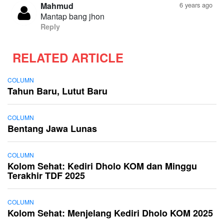
Mahmud
6 years ago
Mantap bang jhon
Reply
RELATED ARTICLE
COLUMN
Tahun Baru, Lutut Baru
COLUMN
Bentang Jawa Lunas
COLUMN
Kolom Sehat: Kediri Dholo KOM dan Minggu
Terakhir TDF 2025
COLUMN
Kolom Sehat: Menjelang Kediri Dholo KOM 2025