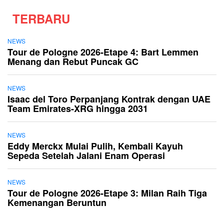
TERBARU
NEWS
Tour de Pologne 2026-Etape 4: Bart Lemmen
Menang dan Rebut Puncak GC
NEWS
Isaac del Toro Perpanjang Kontrak dengan UAE
Team Emirates-XRG hingga 2031
NEWS
Eddy Merckx Mulai Pulih, Kembali Kayuh
Sepeda Setelah Jalani Enam Operasi
NEWS
Tour de Pologne 2026-Etape 3: Milan Raih Tiga
Kemenangan Beruntun