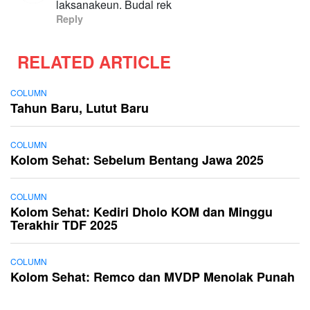
laksanakeun. Budal rek
Reply
RELATED ARTICLE
COLUMN
Tahun Baru, Lutut Baru
COLUMN
Kolom Sehat: Sebelum Bentang Jawa 2025
COLUMN
Kolom Sehat: Kediri Dholo KOM dan Minggu
Terakhir TDF 2025
COLUMN
Kolom Sehat: Remco dan MVDP Menolak Punah