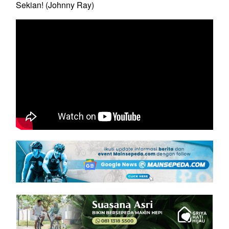
Sekian! (Johnny Ray)