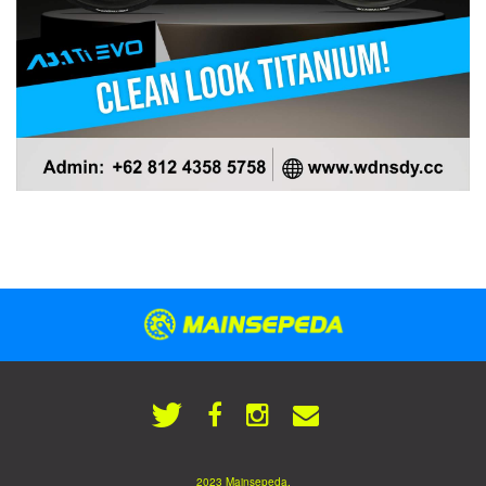
2023 Mainsepeda.