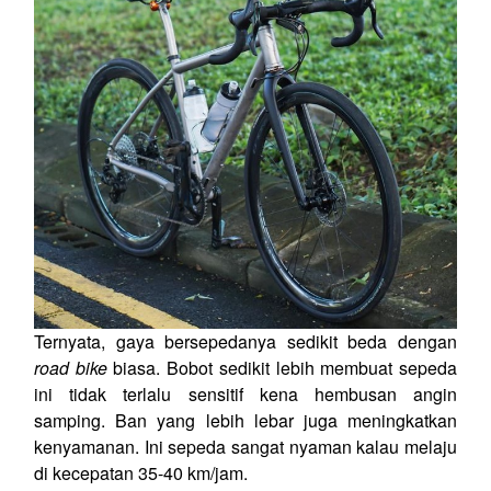
Ternyata, gaya bersepedanya sedikit beda dengan
road bike
biasa. Bobot sedikit lebih membuat sepeda
ini tidak terlalu sensitif kena hembusan angin
samping. Ban yang lebih lebar juga meningkatkan
kenyamanan. Ini sepeda sangat nyaman kalau melaju
di kecepatan 35-40 km/jam.