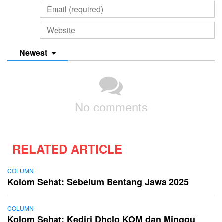
Newest
No comments
RELATED ARTICLE
COLUMN
Kolom Sehat: Sebelum Bentang Jawa 2025
COLUMN
Kolom Sehat: Kediri Dholo KOM dan Minggu