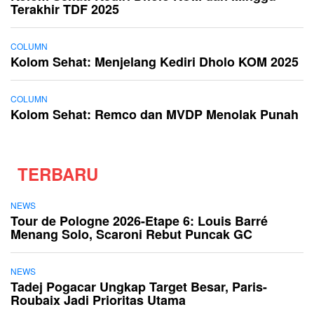
Terakhir TDF 2025
COLUMN
Kolom Sehat: Menjelang Kediri Dholo KOM 2025
COLUMN
Kolom Sehat: Remco dan MVDP Menolak Punah
TERBARU
NEWS
Tour de Pologne 2026-Etape 6: Louis Barré
Menang Solo, Scaroni Rebut Puncak GC
NEWS
Tadej Pogacar Ungkap Target Besar, Paris-
Roubaix Jadi Prioritas Utama