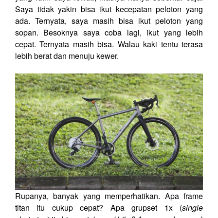
Saya tidak yakin bisa ikut kecepatan peloton yang
ada. Ternyata, saya masih bisa ikut peloton yang
sopan. Besoknya saya coba lagi, ikut yang lebih
cepat. Ternyata masih bisa. Walau kaki tentu terasa
lebih berat dan menuju kewer.
Rupanya, banyak yang memperhatikan. Apa frame
titan itu cukup cepat? Apa grupset 1x (
single