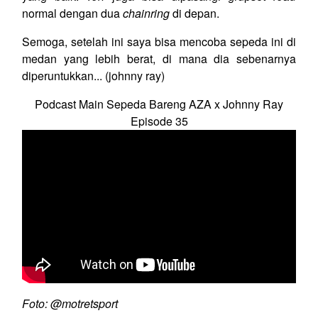
normal dengan dua
chainring
di depan.
Semoga, setelah ini saya bisa mencoba sepeda ini di
medan yang lebih berat, di mana dia sebenarnya
diperuntukkan... (johnny ray)
Podcast Main Sepeda Bareng AZA x Johnny Ray
Episode 35
Foto: @motretsport