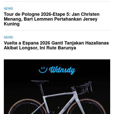
NEWS
Tour de Pologne 2026-Etape 5: Jan Christen
Menang, Bart Lemmen Pertahankan Jersey
Kuning
NEWS
Vuelta a Espana 2026 Ganti Tanjakan Hazallanas
Akibat Longsor, Ini Rute Barunya