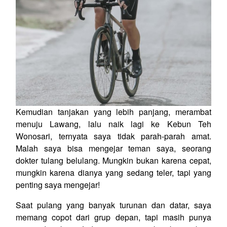
Kemudian tanjakan yang lebih panjang, merambat
menuju Lawang, lalu naik lagi ke Kebun Teh
Wonosari, ternyata saya tidak parah-parah amat.
Malah saya bisa mengejar teman saya, seorang
dokter tulang belulang. Mungkin bukan karena cepat,
mungkin karena dianya yang sedang teler, tapi yang
penting saya mengejar!
Saat pulang yang banyak turunan dan datar, saya
memang copot dari grup depan, tapi masih punya