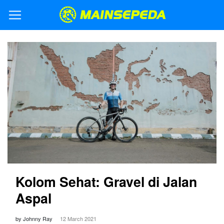
Kolom Sehat: Gravel di Jalan
Aspal
by Johnny Ray
12 March 2021