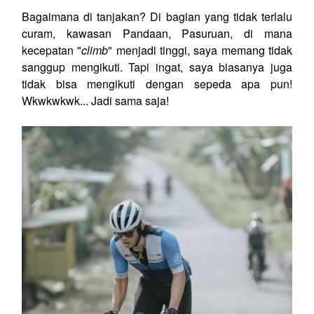
Bagaimana di tanjakan? Di bagian yang tidak terlalu
curam, kawasan Pandaan, Pasuruan, di mana
kecepatan "
climb
" menjadi tinggi, saya memang tidak
sanggup mengikuti. Tapi ingat, saya biasanya juga
tidak bisa mengikuti dengan sepeda apa pun!
Wkwkwkwk... Jadi sama saja!