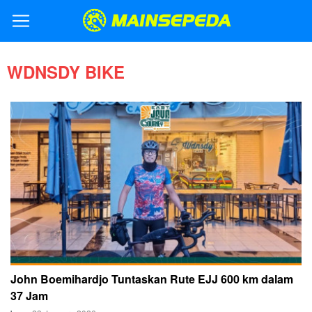
WDNSDY BIKE
John Boemihardjo Tuntaskan Rute EJJ 600 km dalam
37 Jam