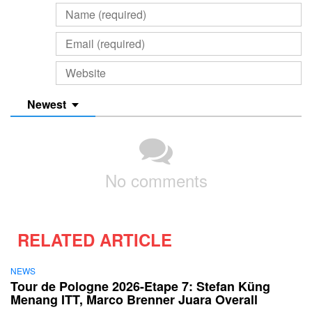
Newest
No comments
RELATED ARTICLE
NEWS
Tour de Pologne 2026-Etape 7: Stefan Küng
Menang ITT, Marco Brenner Juara Overall