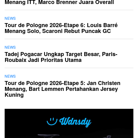
Menang ITT, Marco Brenner Juara Overall
NEWS
Tour de Pologne 2026-Etape 6: Louis Barré
Menang Solo, Scaroni Rebut Puncak GC
NEWS
Tadej Pogacar Ungkap Target Besar, Paris-
Roubaix Jadi Prioritas Utama
NEWS
Tour de Pologne 2026-Etape 5: Jan Christen
Menang, Bart Lemmen Pertahankan Jersey
Kuning