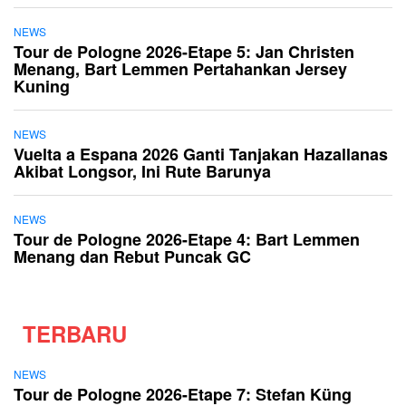
NEWS
Tour de Pologne 2026-Etape 5: Jan Christen
Menang, Bart Lemmen Pertahankan Jersey
Kuning
NEWS
Vuelta a Espana 2026 Ganti Tanjakan Hazallanas
Akibat Longsor, Ini Rute Barunya
NEWS
Tour de Pologne 2026-Etape 4: Bart Lemmen
Menang dan Rebut Puncak GC
TERBARU
NEWS
Tour de Pologne 2026-Etape 7: Stefan Küng