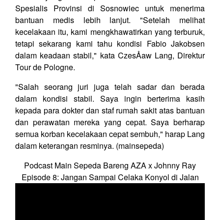
Spesialis Provinsi di Sosnowiec untuk menerima
bantuan medis lebih lanjut. "Setelah melihat
kecelakaan itu, kami mengkhawatirkan yang terburuk,
tetapi sekarang kami tahu kondisi Fabio Jakobsen
dalam keadaan stabil," kata CzesÅaw Lang, Direktur
Tour de Pologne.
"Salah seorang juri juga telah sadar dan berada
dalam kondisi stabil. Saya ingin berterima kasih
kepada para dokter dan staf rumah sakit atas bantuan
dan perawatan mereka yang cepat. Saya berharap
semua korban kecelakaan cepat sembuh," harap Lang
dalam keterangan resminya. (mainsepeda)
Podcast Main Sepeda Bareng AZA x Johnny Ray
Episode 8: Jangan Sampai Celaka Konyol di Jalan