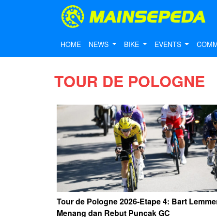
HOME
NEWS
BIKE
EVENTS
COMM
TOUR DE POLOGNE
Tour de Pologne 2026-Etape 4: Bart Lemme
Menang dan Rebut Puncak GC