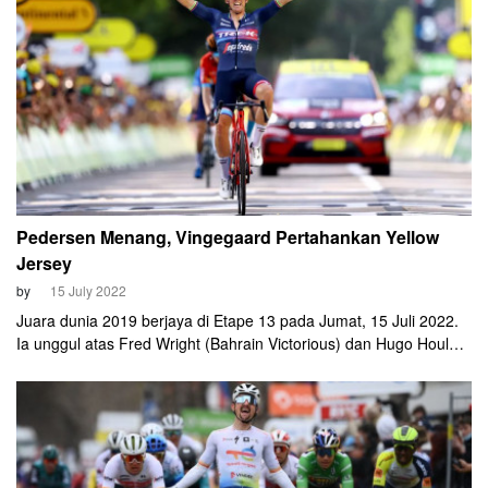
Pedersen Menang, Vingegaard Pertahankan Yellow
Jersey
by
15 July 2022
Juara dunia 2019 berjaya di Etape 13 pada Jumat, 15 Juli 2022.
Ia unggul atas Fred Wright (Bahrain Victorious) dan Hugo Houle
(Israel-Premier Tech)