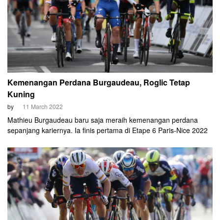
Kemenangan Perdana Burgaudeau, Roglic Tetap
Kuning
by
11 March 2022
Mathieu Burgaudeau baru saja meraih kemenangan perdana
sepanjang kariernya. Ia finis pertama di Etape 6 Paris-Nice 2022