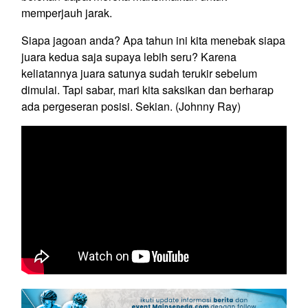
memperjauh jarak.
Siapa jagoan anda? Apa tahun ini kita menebak siapa
juara kedua saja supaya lebih seru? Karena
keliatannya juara satunya sudah terukir sebelum
dimulai. Tapi sabar, mari kita saksikan dan berharap
ada pergeseran posisi. Sekian. (Johnny Ray)