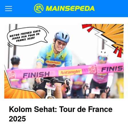
Kolom Sehat: Tour de France
2025