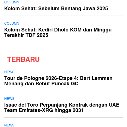
COLUMN
Kolom Sehat: Sebelum Bentang Jawa 2025
COLUMN
Kolom Sehat: Kediri Dholo KOM dan Minggu
Terakhir TDF 2025
TERBARU
NEWS
Tour de Pologne 2026-Etape 4: Bart Lemmen
Menang dan Rebut Puncak GC
NEWS
Isaac del Toro Perpanjang Kontrak dengan UAE
Team Emirates-XRG hingga 2031
NEWS