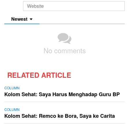
Newest
No comments
RELATED ARTICLE
COLUMN
Kolom Sehat: Saya Harus Menghadap Guru BP
COLUMN
Kolom Sehat: Remco ke Bora, Saya ke Carita