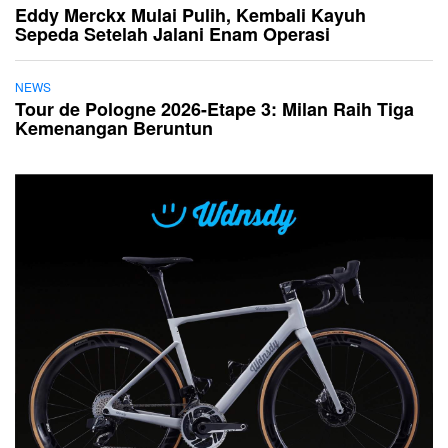
Eddy Merckx Mulai Pulih, Kembali Kayuh
Sepeda Setelah Jalani Enam Operasi
NEWS
Tour de Pologne 2026-Etape 3: Milan Raih Tiga
Kemenangan Beruntun