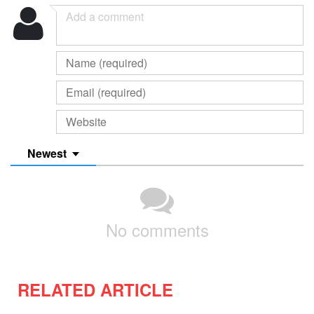
Newest
No comments
RELATED ARTICLE