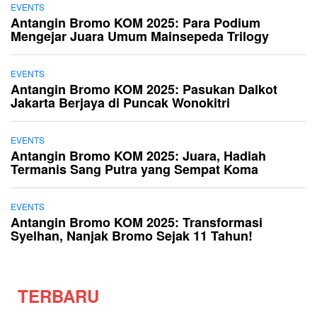
EVENTS
Antangin Bromo KOM 2025: Para Podium
Mengejar Juara Umum Mainsepeda Trilogy
EVENTS
Antangin Bromo KOM 2025: Pasukan Dalkot
Jakarta Berjaya di Puncak Wonokitri
EVENTS
Antangin Bromo KOM 2025: Juara, Hadiah
Termanis Sang Putra yang Sempat Koma
EVENTS
Antangin Bromo KOM 2025: Transformasi
Syelhan, Nanjak Bromo Sejak 11 Tahun!
TERBARU