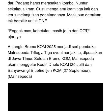
dari Padang harus merasakan kombo. Nuntun
sekaligus kram. Gusti mengalami kram tiga kali dan
terus melanjutkan perjalanannya. Meskipun demikian,
tak berpikir untuk DNF.
"Enggak mas, kebetulan masih jauh dari COT,"
ujarnya.
Antangin Bromo KOM 2025 menjadi seri pembuka
Mainsepeda Trilogy. Tiga event nanjak itu, dipusatkan
di Jawa Timur. Setelah Bromo KOM, Mainsepeda
akan menggelar Kediri Dholo KOM (20 Juli) dan
Banyuwangi Bluefire Ijen KOM (27 September).
(Mainsepeda)