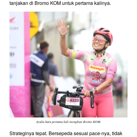
tanjakan di Bromo KOM untuk pertama kalinya.
Ayulia baru pertama kali mengikuti Bromo KOM.
Strateginya tepat. Bersepeda sesuai pace-nya, tidak