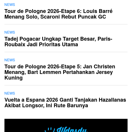
NEWS
Tour de Pologne 2026-Etape 6: Louis Barré
Menang Solo, Scaroni Rebut Puncak GC
NEWS
Tadej Pogacar Ungkap Target Besar, Paris-
Roubaix Jadi Prioritas Utama
NEWS
Tour de Pologne 2026-Etape 5: Jan Christen
Menang, Bart Lemmen Pertahankan Jersey
Kuning
NEWS
Vuelta a Espana 2026 Ganti Tanjakan Hazallanas
Akibat Longsor, Ini Rute Barunya