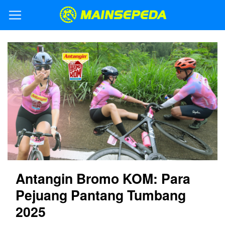
Antangin Bromo KOM: Para
Pejuang Pantang Tumbang
2025