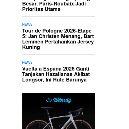
Besar, Paris-Roubaix Jadi
Prioritas Utama
NEWS
Tour de Pologne 2026-Etape
5: Jan Christen Menang, Bart
Lemmen Pertahankan Jersey
Kuning
NEWS
Vuelta a Espana 2026 Ganti
Tanjakan Hazallanas Akibat
Longsor, Ini Rute Barunya