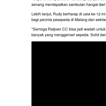
senang mendapatkan sambutan hangat dari 
Lebih lanjut, Rudy berharap di usia ke-12 
bagi pecinta pesepeda di Malang dan sekita
"Semoga Ratjoen CC bisa jadi wadah untu
banyak yang menggemari sepeda. Solid dan