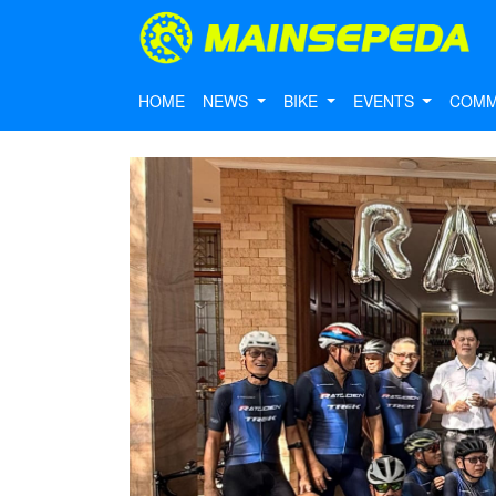
HOME
NEWS
BIKE
EVENTS
COMM