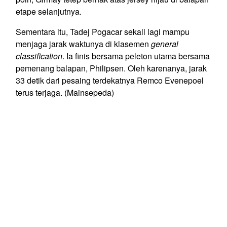
etape selanjutnya.
Sementara itu, Tadej Pogacar sekali lagi mampu
menjaga jarak waktunya di klasemen
general
classification
. Ia finis bersama peleton utama bersama
pemenang balapan, Philipsen. Oleh karenanya, jarak
33 detik dari pesaing terdekatnya Remco Evenepoel
terus terjaga. (Mainsepeda)