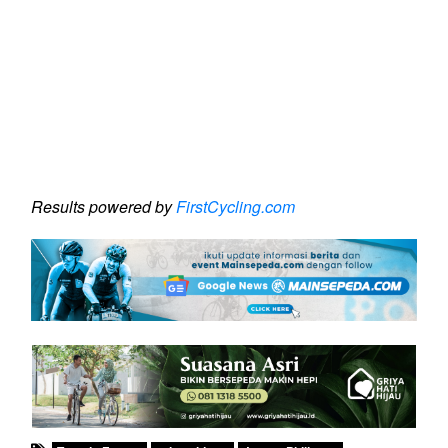
Results powered by
FirstCycling.com