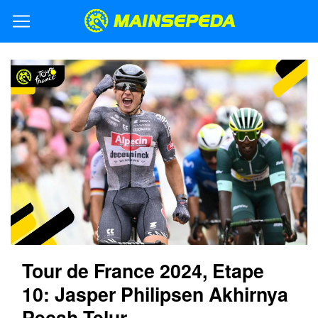
Tour de France 2024, Etape
10: Jasper Philipsen Akhirnya
Pecah Telur