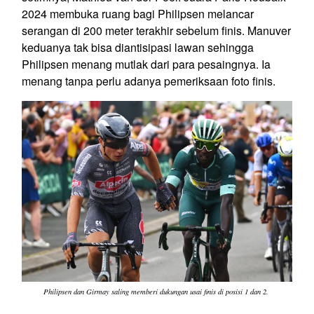
2024 membuka ruang bagi Philipsen melancar
serangan di 200 meter terakhir sebelum finis. Manuver
keduanya tak bisa diantisipasi lawan sehingga
Philipsen menang mutlak dari para pesaingnya. Ia
menang tanpa perlu adanya pemeriksaan foto finis.
Philipsen dan Girmay saling memberi dukungan usai finis di posisi 1 dan 2.