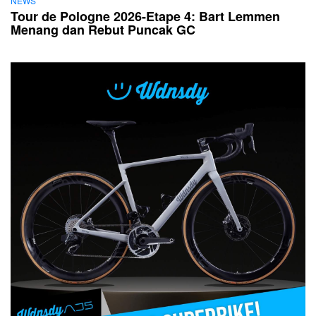
NEWS
Tour de Pologne 2026-Etape 4: Bart Lemmen
Menang dan Rebut Puncak GC