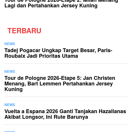
Lagi dan Pertahankan Jersey Kuning
TERBARU
NEWS
Tadej Pogacar Ungkap Target Besar, Paris-
Roubaix Jadi Prioritas Utama
NEWS
Tour de Pologne 2026-Etape 5: Jan Christen
Menang, Bart Lemmen Pertahankan Jersey
Kuning
NEWS
Vuelta a Espana 2026 Ganti Tanjakan Hazallanas
Akibat Longsor, Ini Rute Barunya