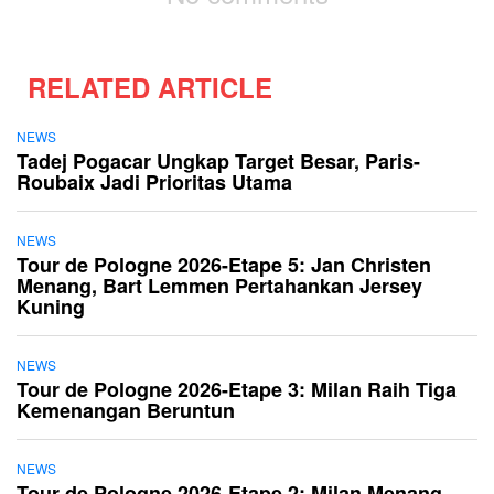
RELATED ARTICLE
NEWS
Tadej Pogacar Ungkap Target Besar, Paris-
Roubaix Jadi Prioritas Utama
NEWS
Tour de Pologne 2026-Etape 5: Jan Christen
Menang, Bart Lemmen Pertahankan Jersey
Kuning
NEWS
Tour de Pologne 2026-Etape 3: Milan Raih Tiga
Kemenangan Beruntun
NEWS
Tour de Pologne 2026-Etape 2: Milan Menang