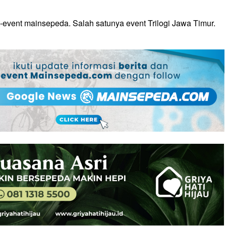
-event mainsepeda. Salah satunya event Trilogi Jawa Timur.