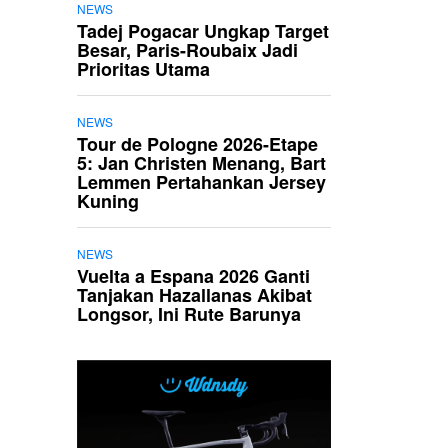
NEWS
Tadej Pogacar Ungkap Target
Besar, Paris-Roubaix Jadi
Prioritas Utama
NEWS
Tour de Pologne 2026-Etape
5: Jan Christen Menang, Bart
Lemmen Pertahankan Jersey
Kuning
NEWS
Vuelta a Espana 2026 Ganti
Tanjakan Hazallanas Akibat
Longsor, Ini Rute Barunya