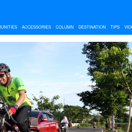
UNITIES
ACCESSORIES
COLUMN
DESTINATION
TIPS
VID