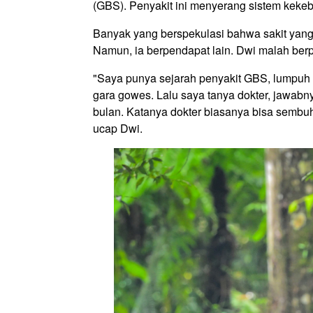
(GBS). Penyakit ini menyerang sistem kekeb
Banyak yang berspekulasi bahwa sakit yang
Namun, ia berpendapat lain. Dwi malah be
"Saya punya sejarah penyakit GBS, lumpuh 
gara gowes. Lalu saya tanya dokter, jawab
bulan. Katanya dokter biasanya bisa sembuh
ucap Dwi.