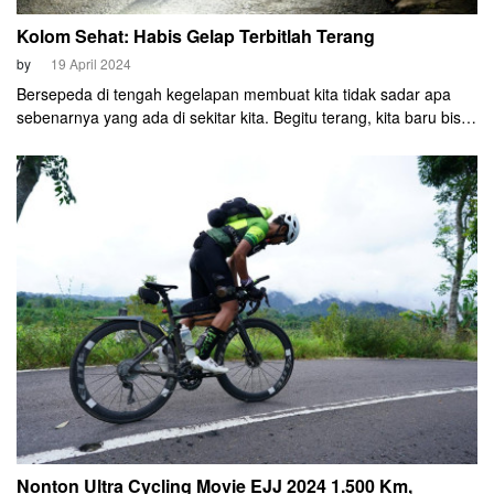
Kolom Sehat: Habis Gelap Terbitlah Terang
by
19 April 2024
Bersepeda di tengah kegelapan membuat kita tidak sadar apa
sebenarnya yang ada di sekitar kita. Begitu terang, kita baru bisa
melihatnya secara utuh.
Nonton Ultra Cycling Movie EJJ 2024 1.500 Km,