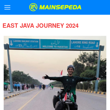
EAST JAVA JOURNEY 2024