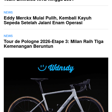
NEWS
Eddy Merckx Mulai Pulih, Kembali Kayuh
Sepeda Setelah Jalani Enam Operasi
NEWS
Tour de Pologne 2026-Etape 3: Milan Raih Tiga
Kemenangan Beruntun