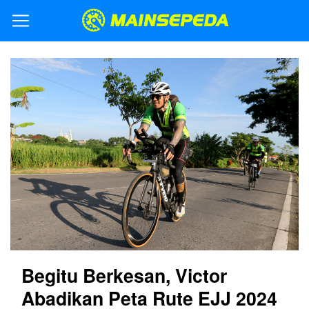
Begitu Berkesan, Victor
Abadikan Peta Rute EJJ 2024