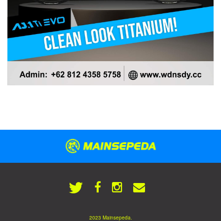
2023 Mainsepeda.