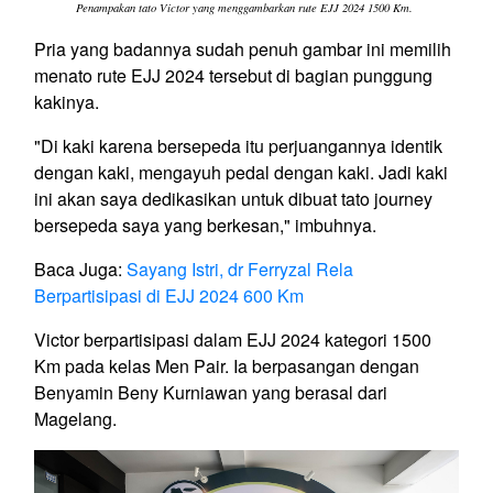
Penampakan tato Victor yang menggambarkan rute EJJ 2024 1500 Km.
Pria yang badannya sudah penuh gambar ini memilih
menato rute EJJ 2024 tersebut di bagian punggung
kakinya.
"Di kaki karena bersepeda itu perjuangannya identik
dengan kaki, mengayuh pedal dengan kaki. Jadi kaki
ini akan saya dedikasikan untuk dibuat tato journey
bersepeda saya yang berkesan," imbuhnya.
Baca Juga:
Sayang Istri, dr Ferryzal Rela
Berpartisipasi di EJJ 2024 600 Km
Victor berpartisipasi dalam EJJ 2024 kategori 1500
Km pada kelas Men Pair. Ia berpasangan dengan
Benyamin Beny Kurniawan yang berasal dari
Magelang.