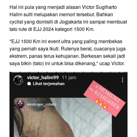
Hal ini pula yang menjadi alasan Victor Sugiharto
Halim sulit melupakan memori tersebut. Bahkan
cyclist yang domisili di Jogjakarta ini sampai membuat
tato rute di EJJ 2024 kategori 1500 Km.
"EJJ 1500 Km ini event ultra yang paling membekas
yang pernah saya ikuti. Rutenya berat, cuacanya juga
ekstrem, panas terus kehujanan. Berkesan sekali jadi
saya bikin (tato) ini untuk bisa dikenang," ucap Victor.