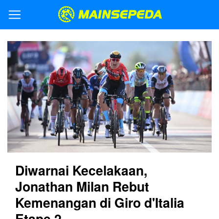
Diwarnai Kecelakaan,
Jonathan Milan Rebut
Kemenangan di Giro d'Italia
Etape 2