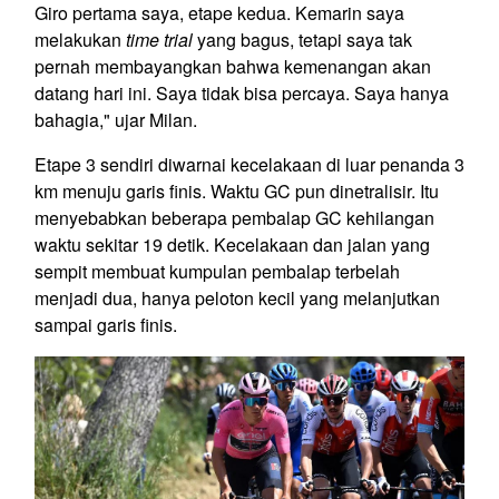
Giro pertama saya, etape kedua. Kemarin saya
melakukan
time trial
yang bagus, tetapi saya tak
pernah membayangkan bahwa kemenangan akan
datang hari ini. Saya tidak bisa percaya. Saya hanya
bahagia," ujar Milan.
Etape 3 sendiri diwarnai kecelakaan di luar penanda 3
km menuju garis finis. Waktu GC pun dinetralisir. Itu
menyebabkan beberapa pembalap GC kehilangan
waktu sekitar 19 detik. Kecelakaan dan jalan yang
sempit membuat kumpulan pembalap terbelah
menjadi dua, hanya peloton kecil yang melanjutkan
sampai garis finis.