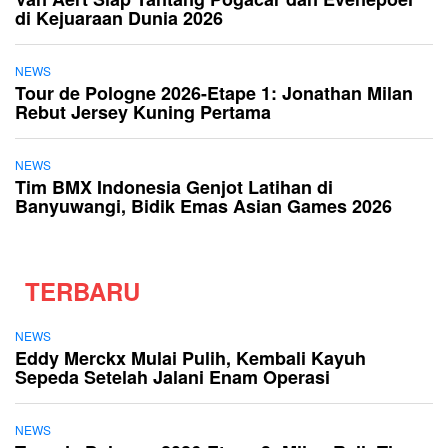
di Kejuaraan Dunia 2026
NEWS
Tour de Pologne 2026-Etape 1: Jonathan Milan
Rebut Jersey Kuning Pertama
NEWS
Tim BMX Indonesia Genjot Latihan di
Banyuwangi, Bidik Emas Asian Games 2026
TERBARU
NEWS
Eddy Merckx Mulai Pulih, Kembali Kayuh
Sepeda Setelah Jalani Enam Operasi
NEWS