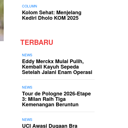
COLUMN
Kolom Sehat: Menjelang
Kediri Dholo KOM 2025
TERBARU
NEWS
Eddy Merckx Mulai Pulih,
Kembali Kayuh Sepeda
Setelah Jalani Enam Operasi
NEWS
Tour de Pologne 2026-Etape
3: Milan Raih Tiga
Kemenangan Beruntun
NEWS
UCI Awasi Dugaan Bra