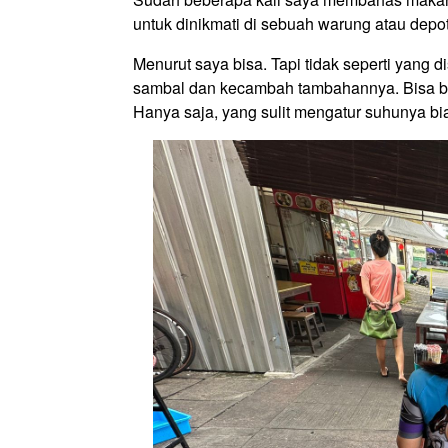
untuk dinikmati di sebuah warung atau depo
Menurut saya bisa. Tapi tidak seperti yan
sambal dan kecambah tambahannya. Bisa bil
Hanya saja, yang sulit mengatur suhunya bia