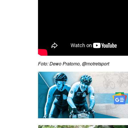
Foto: Dewo Pratomo, @motretsport