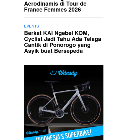
Aerodinamis di Tour de
France Femmes 2026
EVENTS
Berkat KAI Ngebel KOM,
Cyclist Jadi Tahu Ada Telaga
Cantik di Ponorogo yang
Asyik buat Bersepeda