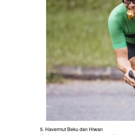
5. Havermut Beku dan Hiwan