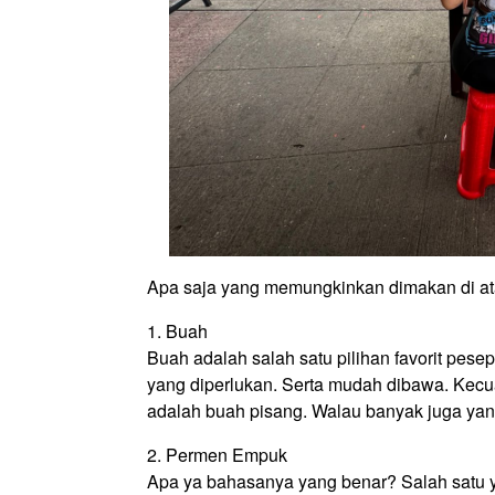
Apa saja yang memungkinkan dimakan di ata
1. Buah
Buah adalah salah satu pilihan favorit pese
yang diperlukan. Serta mudah dibawa. Kecual
adalah buah pisang. Walau banyak juga y
2. Permen Empuk
Apa ya bahasanya yang benar? Salah satu 