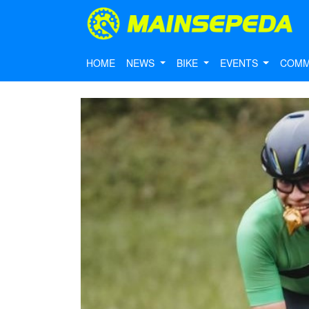
HOME
NEWS
BIKE
EVENTS
COMM