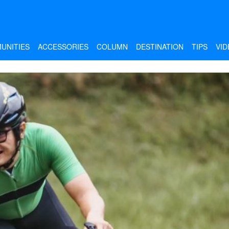
UNITIES
ACCESSORIES
COLUMN
DESTINATION
TIPS
VID