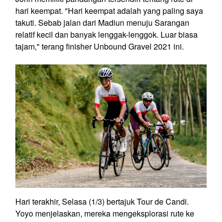
hari keempat. "Hari keempat adalah yang paling saya
takuti. Sebab jalan dari Madiun menuju Sarangan
relatif kecil dan banyak lenggak-lenggok. Luar biasa
tajam," terang finisher Unbound Gravel 2021 ini.
Hari terakhir, Selasa (1/3) bertajuk Tour de Candi.
Yoyo menjelaskan, mereka mengeksplorasi rute ke