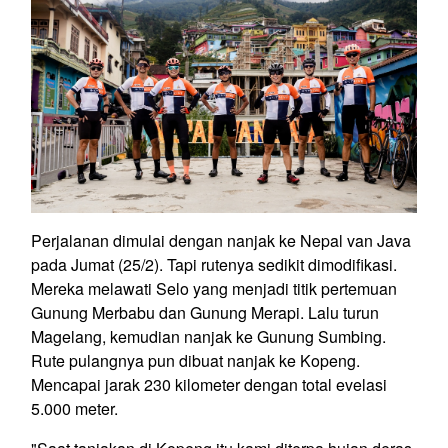
Perjalanan dimulai dengan nanjak ke Nepal van Java
pada Jumat (25/2). Tapi rutenya sedikit dimodifikasi.
Mereka melawati Selo yang menjadi titik pertemuan
Gunung Merbabu dan Gunung Merapi. Lalu turun
Magelang, kemudian nanjak ke Gunung Sumbing.
Rute pulangnya pun dibuat nanjak ke Kopeng.
Mencapai jarak 230 kilometer dengan total evelasi
5.000 meter.