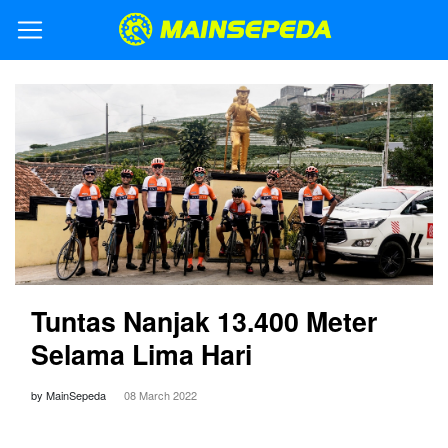
Tuntas Nanjak 13.400 Meter
Selama Lima Hari
by MainSepeda
08 March 2022