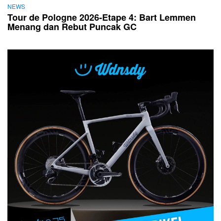
NEWS
Tour de Pologne 2026-Etape 4: Bart Lemmen
Menang dan Rebut Puncak GC