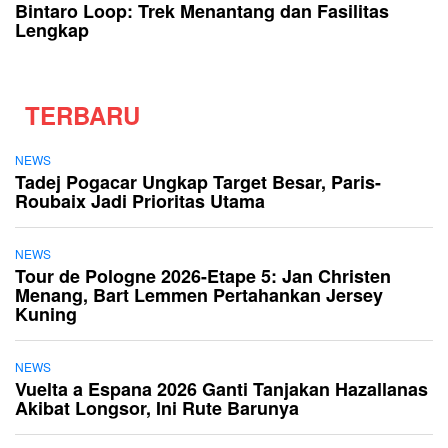
Bintaro Loop: Trek Menantang dan Fasilitas
Lengkap
TERBARU
NEWS
Tadej Pogacar Ungkap Target Besar, Paris-
Roubaix Jadi Prioritas Utama
NEWS
Tour de Pologne 2026-Etape 5: Jan Christen
Menang, Bart Lemmen Pertahankan Jersey
Kuning
NEWS
Vuelta a Espana 2026 Ganti Tanjakan Hazallanas
Akibat Longsor, Ini Rute Barunya