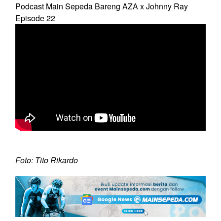
Podcast Main Sepeda Bareng AZA x Johnny Ray
Episode 22
Foto: Tito Rikardo