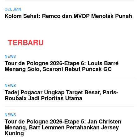
COLUMN
Kolom Sehat: Remco dan MVDP Menolak Punah
TERBARU
NEWS
Tour de Pologne 2026-Etape 6: Louis Barré
Menang Solo, Scaroni Rebut Puncak GC
NEWS
Tadej Pogacar Ungkap Target Besar, Paris-
Roubaix Jadi Prioritas Utama
NEWS
Tour de Pologne 2026-Etape 5: Jan Christen
Menang, Bart Lemmen Pertahankan Jersey
Kuning