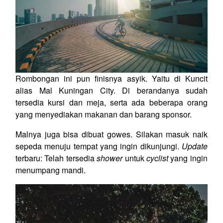
Rombongan ini pun finisnya asyik. Yaitu di Kuncit
alias Mal Kuningan City. Di berandanya sudah
tersedia kursi dan meja, serta ada beberapa orang
yang menyediakan makanan dan barang sponsor.
Malnya juga bisa dibuat gowes. Silakan masuk naik
sepeda menuju tempat yang ingin dikunjungi.
Update
terbaru: Telah tersedia
shower
untuk
cyclist
yang ingin
menumpang mandi.