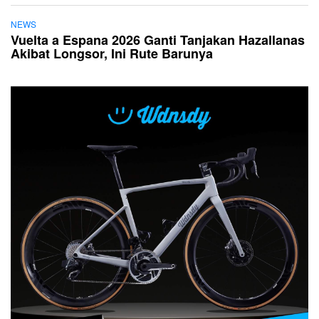
NEWS
Vuelta a Espana 2026 Ganti Tanjakan Hazallanas
Akibat Longsor, Ini Rute Barunya