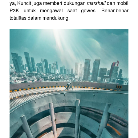
ya, Kuncit juga memberi dukungan
marshall
dan mobil
P3K untuk mengawal saat gowes. Benar-benar
totalitas dalam mendukung.