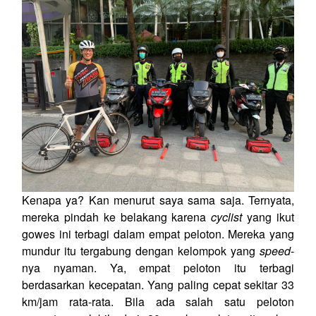
Kenapa ya? Kan menurut saya sama saja. Ternyata,
mereka pindah ke belakang karena
cyclist
yang ikut
gowes ini terbagi dalam empat peloton. Mereka yang
mundur itu tergabung dengan kelompok yang
speed
-
nya nyaman. Ya, empat peloton itu terbagi
berdasarkan kecepatan. Yang paling cepat sekitar 33
km/jam rata-rata. Bila ada salah satu peloton