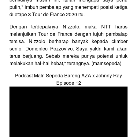
pulih," imbuh pembalap yang menempati posisi ketiga
di etape 3 Tour de France 2020 itu.
Dengan terdepaknya Nizzolo, maka NTT harus
melanjutkan Tour de France dengan tujuh pembalap
tersisa. Nizzolo berharap banyak kepada climber
senior Domenico Pozzovivo. Saya yakin kami akan
terus berjuang. Sebab mereka punya potensi untuk
melakukan hal-hal hebat," terangnya. (mainsepeda)
Podcast Main Sepeda Bareng AZA x Johnny Ray
Episode 12