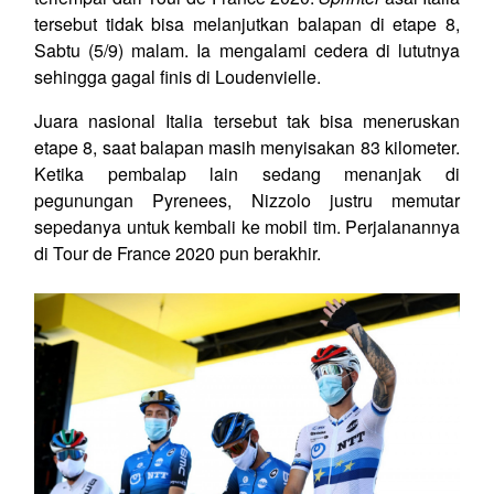
tersebut tidak bisa melanjutkan balapan di etape 8,
Sabtu (5/9) malam. Ia mengalami cedera di lututnya
sehingga gagal finis di Loudenvielle.
Juara nasional Italia tersebut tak bisa meneruskan
etape 8, saat balapan masih menyisakan 83 kilometer.
Ketika pembalap lain sedang menanjak di
pegunungan Pyrenees, Nizzolo justru memutar
sepedanya untuk kembali ke mobil tim. Perjalanannya
di Tour de France 2020 pun berakhir.