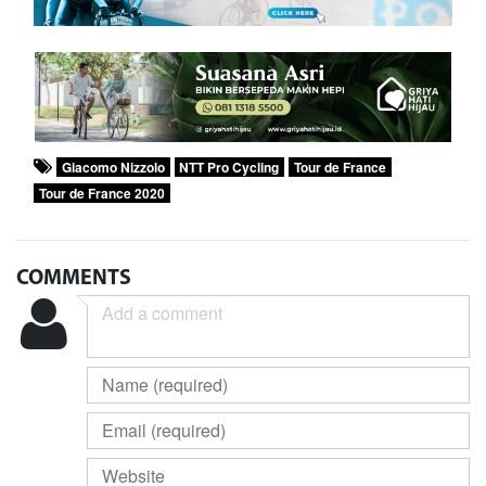
Giacomo Nizzolo
NTT Pro Cycling
Tour de France
Tour de France 2020
COMMENTS