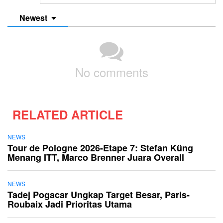
Newest
No comments
RELATED ARTICLE
NEWS
Tour de Pologne 2026-Etape 7: Stefan Küng
Menang ITT, Marco Brenner Juara Overall
NEWS
Tadej Pogacar Ungkap Target Besar, Paris-
Roubaix Jadi Prioritas Utama