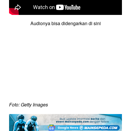
Audionya bisa didengarkan di sini
Foto: Getty Images