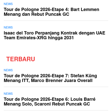
NEWS
Tour de Pologne 2026-Etape 4: Bart Lemmen
Menang dan Rebut Puncak GC
NEWS
Isaac del Toro Perpanjang Kontrak dengan UAE
Team Emirates-XRG hingga 2031
TERBARU
NEWS
Tour de Pologne 2026-Etape 7: Stefan Küng
Menang ITT, Marco Brenner Juara Overall
NEWS
Tour de Pologne 2026-Etape 6: Louis Barré
Menang Solo, Scaroni Rebut Puncak GC