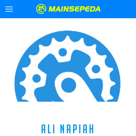
ALI NAPIAH