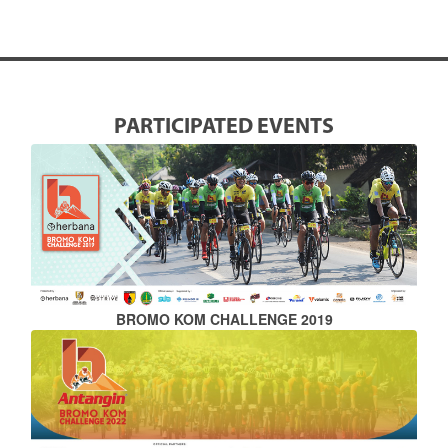
PARTICIPATED EVENTS
BROMO KOM CHALLENGE 2019