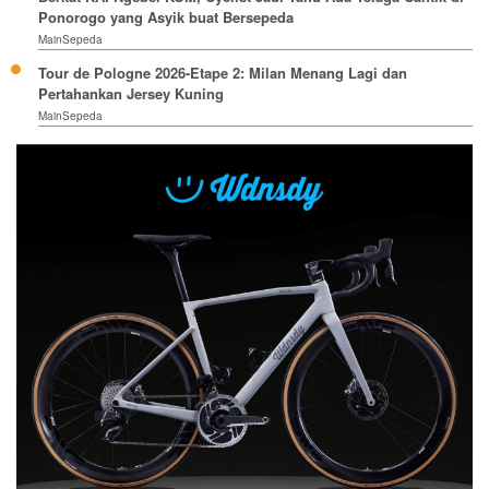
Ponorogo yang Asyik buat Bersepeda
MainSepeda
Tour de Pologne 2026-Etape 2: Milan Menang Lagi dan
Pertahankan Jersey Kuning
MainSepeda