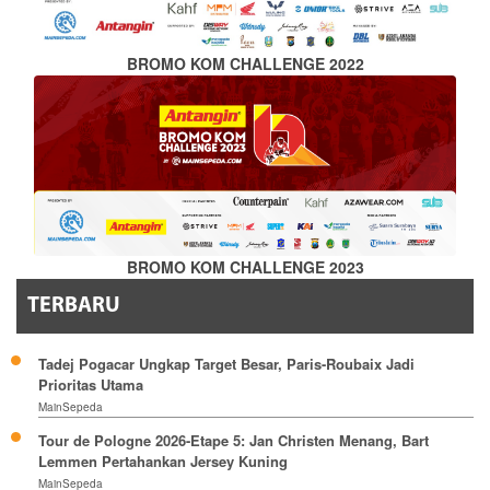
BROMO KOM CHALLENGE 2022
BROMO KOM CHALLENGE 2023
TERBARU
Tadej Pogacar Ungkap Target Besar, Paris-Roubaix Jadi
Prioritas Utama
MainSepeda
Tour de Pologne 2026-Etape 5: Jan Christen Menang, Bart
Lemmen Pertahankan Jersey Kuning
MainSepeda