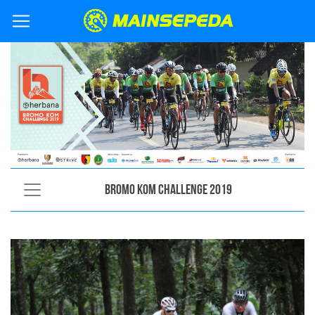
Bromo KOM Challenge 2019