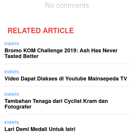
No comments
RELATED ARTICLE
EVENTS
Bromo KOM Challenge 2019: Ash Has Never
Tasted Better
EVENTS
Video Dapat Diakses di Youtube Mainsepeda TV
EVENTS
Tambahan Tenaga dari Cyclist Kram dan
Fotografer
EVENTS
Lari Demi Medali Untuk Istri