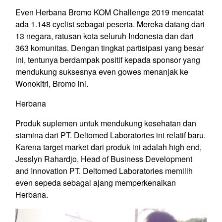
Even Herbana Bromo KOM Challenge 2019 mencatat
ada 1.148 cyclist sebagai peserta. Mereka datang dari
13 negara, ratusan kota seluruh Indonesia dan dari
363 komunitas. Dengan tingkat partisipasi yang besar
ini, tentunya berdampak positif kepada sponsor yang
mendukung suksesnya even gowes menanjak ke
Wonokitri, Bromo ini.
Herbana
Produk suplemen untuk mendukung kesehatan dan
stamina dari PT. Deltomed Laboratories ini relatif baru.
Karena target market dari produk ini adalah high end,
Jesslyn Rahardjo, Head of Business Development
and Innovation PT. Deltomed Laboratories memilih
even sepeda sebagai ajang memperkenalkan
Herbana.