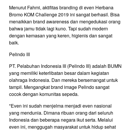
Menurut Fahmi, aktifitas branding di even Herbana
Bromo KOM Challenge 2019 ini sangat berhasil. Bisa
menaikkan brand awareness dan mengedukasi orang
bahwa jamu tidak lagi kuno. Tapi sudah modern
dengan kemasan yang keren, higienis dan sangat
baik.
Pelindo III
PT. Pelabuhan Indonesia III (Pelindo III) adalah BUMN
yang memiliki keterlibatan besar dalam kegiatan
olahraga Indonesia. Dan mereka bersemangat untuk
tampil. Mengangkat brand image Pelindo sangat
cocok dengan komunitas sepeda.
"Even ini sudah menjelma menjadi even nasional
yang mendunia. Dimana ribuan orang dari seluruh
Indonesia dan beberapa negara ikut serta. Melalui
even ini, menggugah masyarakat untuk hidup sehat