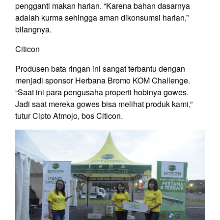
pengganti makan harian. “Karena bahan dasarnya
adalah kurma sehingga aman dikonsumsi harian,”
bilangnya.
Citicon
Produsen bata ringan ini sangat terbantu dengan
menjadi sponsor Herbana Bromo KOM Challenge.
“Saat ini para pengusaha properti hobinya gowes.
Jadi saat mereka gowes bisa melihat produk kami,”
tutur Cipto Atmojo, bos Citicon.