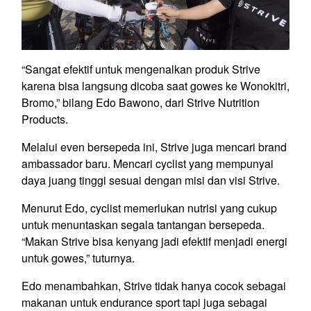
“Sangat efektif untuk mengenalkan produk Strive
karena bisa langsung dicoba saat gowes ke Wonokitri,
Bromo,” bilang Edo Bawono, dari Strive Nutrition
Products.
Melalui even bersepeda ini, Strive juga mencari brand
ambassador baru. Mencari cyclist yang mempunyai
daya juang tinggi sesuai dengan misi dan visi Strive.
Menurut Edo, cyclist memerlukan nutrisi yang cukup
untuk menuntaskan segala tantangan bersepeda.
“Makan Strive bisa kenyang jadi efektif menjadi energi
untuk gowes,” tuturnya.
Edo menambahkan, Strive tidak hanya cocok sebagai
makanan untuk endurance sport tapi juga sebagai