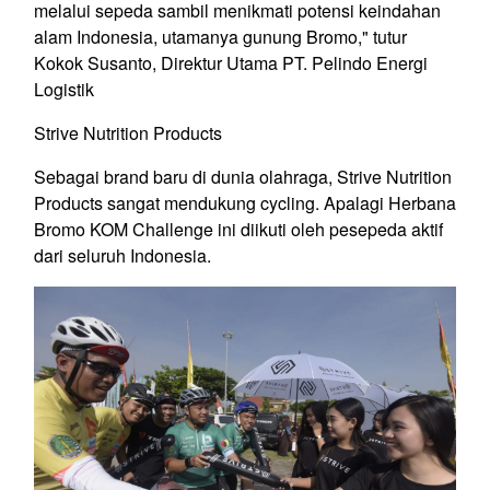
melalui sepeda sambil menikmati potensi keindahan
alam Indonesia, utamanya gunung Bromo," tutur
Kokok Susanto, Direktur Utama PT. Pelindo Energi
Logistik
Strive Nutrition Products
Sebagai brand baru di dunia olahraga, Strive Nutrition
Products sangat mendukung cycling. Apalagi Herbana
Bromo KOM Challenge ini diikuti oleh pesepeda aktif
dari seluruh Indonesia.