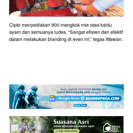
Cipto menyediakan 900 mangkok mie rasa kaldu
ayam dan semuanya ludes. “Sangat efisien dan efektif
dalam melakukan branding di even ini,” tegas Wawan.