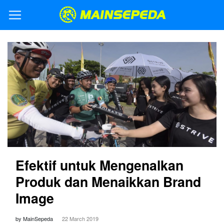
Efektif untuk Mengenalkan
Produk dan Menaikkan Brand
Image
by MainSepeda
22 March 2019