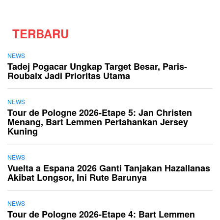
TERBARU
NEWS
Tadej Pogacar Ungkap Target Besar, Paris-
Roubaix Jadi Prioritas Utama
NEWS
Tour de Pologne 2026-Etape 5: Jan Christen
Menang, Bart Lemmen Pertahankan Jersey
Kuning
NEWS
Vuelta a Espana 2026 Ganti Tanjakan Hazallanas
Akibat Longsor, Ini Rute Barunya
NEWS
Tour de Pologne 2026-Etape 4: Bart Lemmen