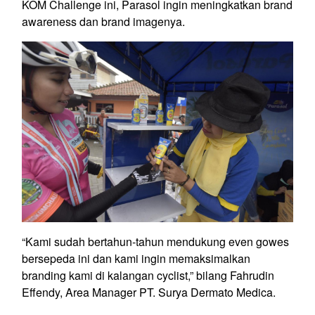
KOM Challenge ini, Parasol ingin meningkatkan brand
awareness dan brand imagenya.
“Kami sudah bertahun-tahun mendukung even gowes
bersepeda ini dan kami ingin memaksimalkan
branding kami di kalangan cyclist,” bilang Fahrudin
Effendy, Area Manager PT. Surya Dermato Medica.