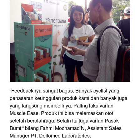
“Feedbacknya sangat bagus. Banyak cyclist yang
penasaran keunggulan produk kami dan banyak juga
yang langsung membelinya. Paling laku varian
Muscle Ease. Produk ini bisa melemaskan otot
setelah berolahraga. Selain itu juga varian Pasak
Bumi,” bilang Fahmi Mochamad N, Assistant Sales
Manager PT. Deltomed Laboratories.