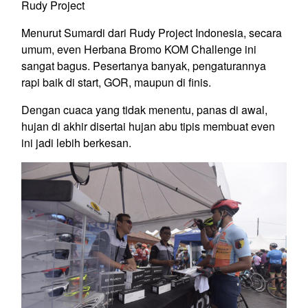
Rudy Project
Menurut Sumardi dari Rudy Project Indonesia, secara
umum, even Herbana Bromo KOM Challenge ini
sangat bagus. Pesertanya banyak, pengaturannya
rapi baik di start, GOR, maupun di finis.
Dengan cuaca yang tidak menentu, panas di awal,
hujan di akhir disertai hujan abu tipis membuat even
ini jadi lebih berkesan.