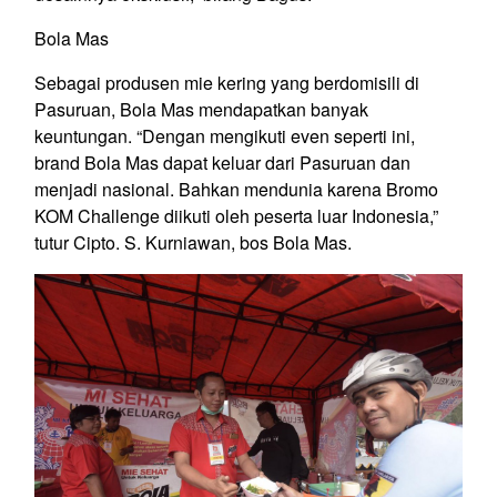
Bola Mas
Sebagai produsen mie kering yang berdomisili di
Pasuruan, Bola Mas mendapatkan banyak
keuntungan. “Dengan mengikuti even seperti ini,
brand Bola Mas dapat keluar dari Pasuruan dan
menjadi nasional. Bahkan mendunia karena Bromo
KOM Challenge diikuti oleh peserta luar Indonesia,”
tutur Cipto. S. Kurniawan, bos Bola Mas.