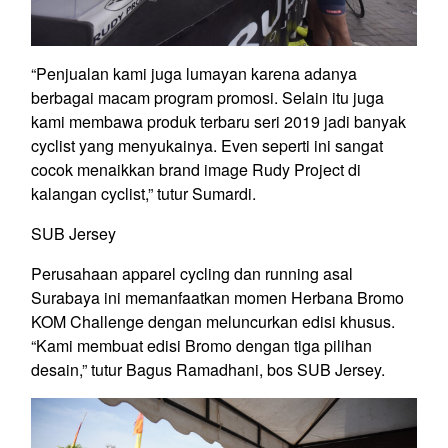
“Penjualan kami juga lumayan karena adanya
berbagai macam program promosi. Selain itu juga
kami membawa produk terbaru seri 2019 jadi banyak
cyclist yang menyukainya. Even seperti ini sangat
cocok menaikkan brand image Rudy Project di
kalangan cyclist,” tutur Sumardi.
SUB Jersey
Perusahaan apparel cycling dan running asal
Surabaya ini memanfaatkan momen Herbana Bromo
KOM Challenge dengan meluncurkan edisi khusus.
“Kami membuat edisi Bromo dengan tiga pilihan
desain,” tutur Bagus Ramadhani, bos SUB Jersey.