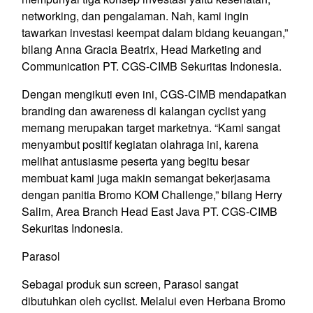
networking, dan pengalaman. Nah, kami ingin
tawarkan investasi keempat dalam bidang keuangan,”
bilang Anna Gracia Beatrix, Head Marketing and
Communication PT. CGS-CIMB Sekuritas Indonesia.
Dengan mengikuti even ini, CGS-CIMB mendapatkan
branding dan awareness di kalangan cyclist yang
memang merupakan target marketnya. “Kami sangat
menyambut positif kegiatan olahraga ini, karena
melihat antusiasme peserta yang begitu besar
membuat kami juga makin semangat bekerjasama
dengan panitia Bromo KOM Challenge,” bilang Herry
Salim, Area Branch Head East Java PT. CGS-CIMB
Sekuritas Indonesia.
Parasol
Sebagai produk sun screen, Parasol sangat
dibutuhkan oleh cyclist. Melalui even Herbana Bromo