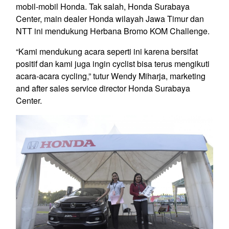
mobil-mobil Honda. Tak salah, Honda Surabaya
Center, main dealer Honda wilayah Jawa Timur dan
NTT ini mendukung Herbana Bromo KOM Challenge.
“Kami mendukung acara seperti ini karena bersifat
positif dan kami juga ingin cyclist bisa terus mengikuti
acara-acara cycling,” tutur Wendy Miharja, marketing
and after sales service director Honda Surabaya
Center.