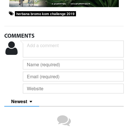
herbana bromo kom challenge 2019
COMMENTS
Newest