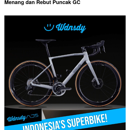
Menang dan Rebut Puncak GC