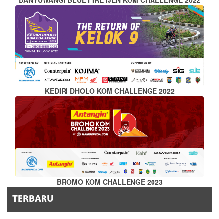
KEDIRI DHOLO KOM CHALLENGE 2022
BROMO KOM CHALLENGE 2023
TERBARU