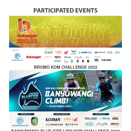
PARTICIPATED EVENTS
BROMO KOM CHALLENGE 2022
BANYUWANGI BLUE FIRE IJEN KOM CHALLENGE 2022