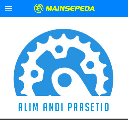
ALIM ANDI PRASETIO