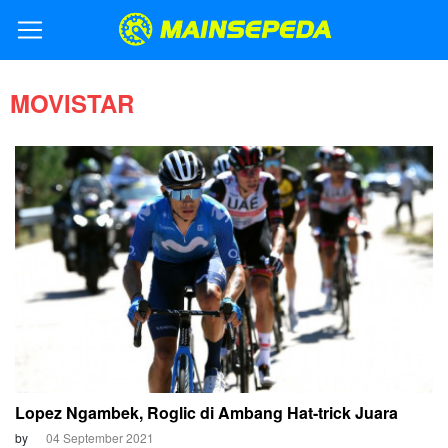
MOVISTAR
Lopez Ngambek, Roglic di Ambang Hat-trick Juara
by
04 September 2021