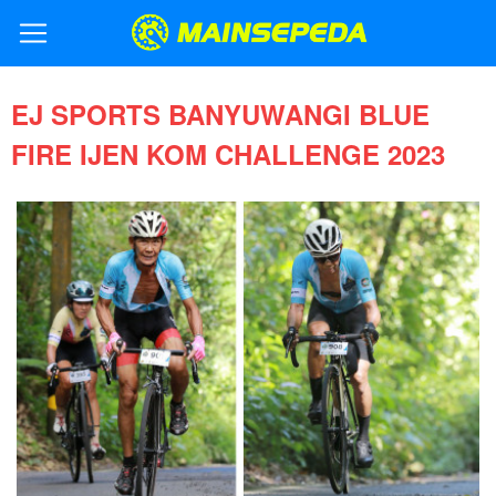
EJ SPORTS BANYUWANGI BLUE
FIRE IJEN KOM CHALLENGE 2023