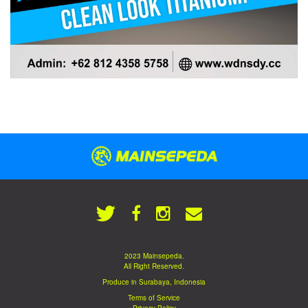
2023 Mainsepeda.
All Right Reserved.
Produce in Surabaya, Indonesia
Terms of Service
Privacy Policy