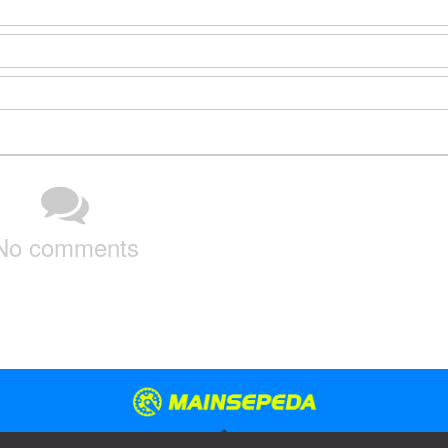
No comments