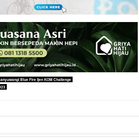
anyuwangi Blue Fire Ijen KOM Challenge
023