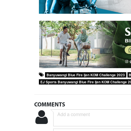
Banyuwangi Blue Fire Ijen KOM Challenge 2023
B
EJ Sports Banyuwangi Blue Fire Ijen KOM Challenge 2
COMMENTS