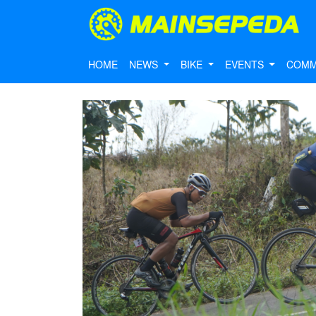
HOME
NEWS
BIKE
EVENTS
COMM