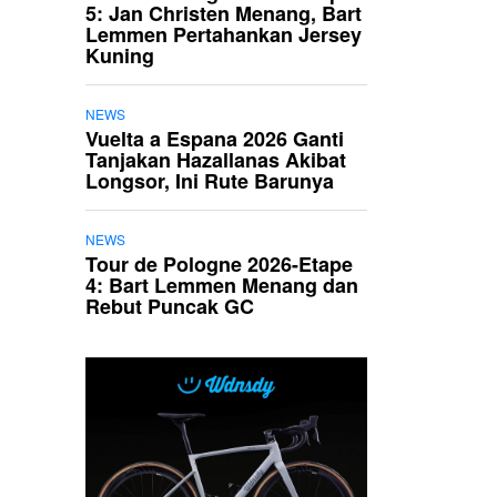
5: Jan Christen Menang, Bart
Lemmen Pertahankan Jersey
Kuning
NEWS
Vuelta a Espana 2026 Ganti
Tanjakan Hazallanas Akibat
Longsor, Ini Rute Barunya
NEWS
Tour de Pologne 2026-Etape
4: Bart Lemmen Menang dan
Rebut Puncak GC