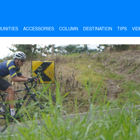
UNITIES
ACCESSORIES
COLUMN
DESTINATION
TIPS
VID