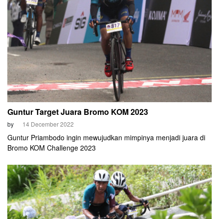
Guntur Target Juara Bromo KOM 2023
by
14 December 2022
Guntur Priambodo ingin mewujudkan mimpinya menjadi juara di
Bromo KOM Challenge 2023