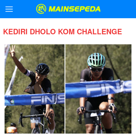
KEDIRI DHOLO KOM CHALLENGE