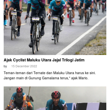
Ajak Cyclist Maluku Utara Jajal Trilogi Jatim
by
15 December 2022
Teman-teman dari Ternate dan Maluku Utara harus ke sini.
Jangan main di Gunung Gamalama terus," ajak Mario.