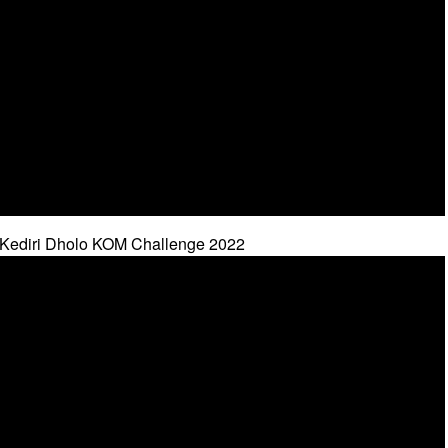
 Kediri Dholo KOM Challenge 2022