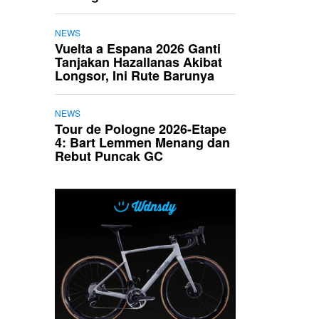
NEWS
Vuelta a Espana 2026 Ganti
Tanjakan Hazallanas Akibat
Longsor, Ini Rute Barunya
NEWS
Tour de Pologne 2026-Etape
4: Bart Lemmen Menang dan
Rebut Puncak GC