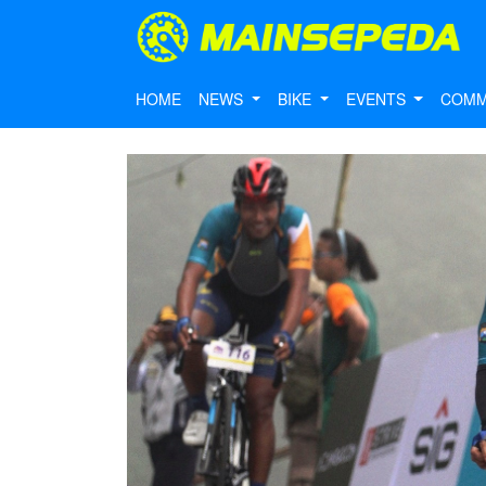
HOME
NEWS
BIKE
EVENTS
COMM