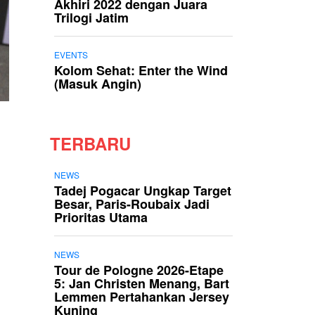
Akhiri 2022 dengan Juara
Trilogi Jatim
EVENTS
Kolom Sehat: Enter the Wind
(Masuk Angin)
TERBARU
NEWS
Tadej Pogacar Ungkap Target
Besar, Paris-Roubaix Jadi
Prioritas Utama
NEWS
Tour de Pologne 2026-Etape
5: Jan Christen Menang, Bart
Lemmen Pertahankan Jersey
Kuning