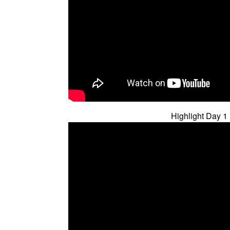
Highlight Day 1