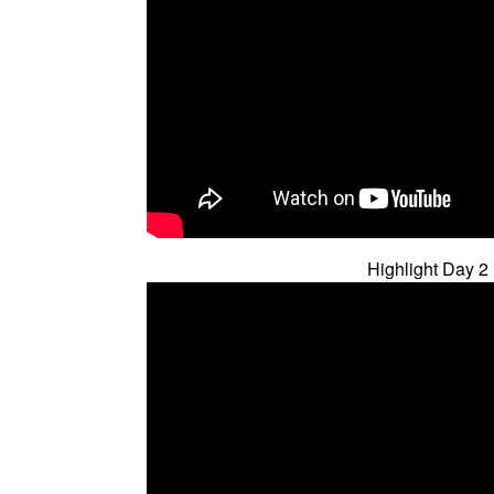
Highlight Day 2