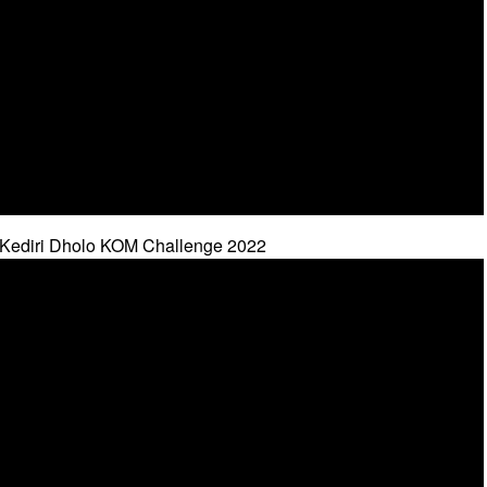
 Kediri Dholo KOM Challenge 2022