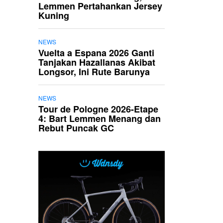
Lemmen Pertahankan Jersey
Kuning
NEWS
Vuelta a Espana 2026 Ganti
Tanjakan Hazallanas Akibat
Longsor, Ini Rute Barunya
NEWS
Tour de Pologne 2026-Etape
4: Bart Lemmen Menang dan
Rebut Puncak GC