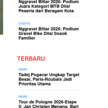
Nggravel Blitar 2026: Podium
Juara Kategori MTB Diisi
Peserta dari Beragam Kota
EVENTS
Nggravel Blitar 2026: Podium
Gravel Bike Diisi Sosok
Familier
TERBARU
NEWS
Tadej Pogacar Ungkap Target
Besar, Paris-Roubaix Jadi
Prioritas Utama
NEWS
Tour de Pologne 2026-Etape
5: Jan Christen Menang, Bart