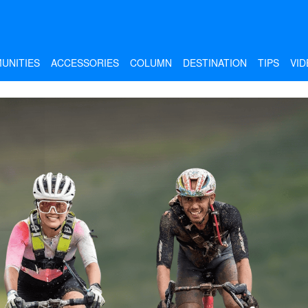
UNITIES
ACCESSORIES
COLUMN
DESTINATION
TIPS
VID