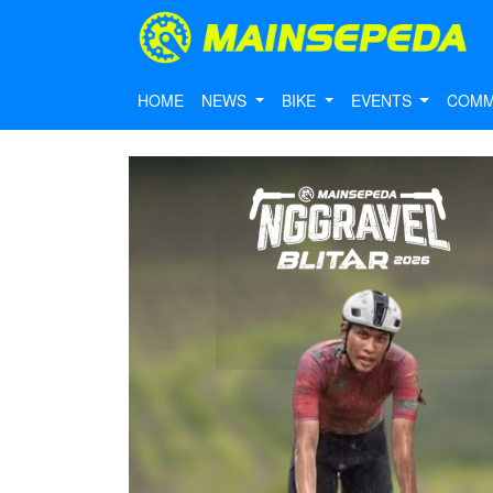
HOME
NEWS
BIKE
EVENTS
COMM