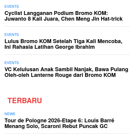
EVENTS
Cyclist Langganan Podium Bromo KOM:
Juwanto 8 Kali Juara, Chen Meng Jin Hat-trick
EVENTS
Lulus Bromo KOM Setelah Tiga Kali Mencoba,
Ini Rahasia Latihan George Ibrahim
EVENTS
VC Kelulusan Anak Sambil Nanjak, Bawa Pulang
Oleh-oleh Lanterne Rouge dari Bromo KOM
TERBARU
NEWS
Tour de Pologne 2026-Etape 6: Louis Barré
Menang Solo, Scaroni Rebut Puncak GC