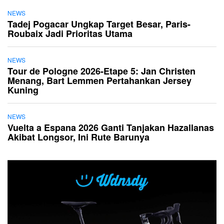
NEWS
Tadej Pogacar Ungkap Target Besar, Paris-
Roubaix Jadi Prioritas Utama
NEWS
Tour de Pologne 2026-Etape 5: Jan Christen
Menang, Bart Lemmen Pertahankan Jersey
Kuning
NEWS
Vuelta a Espana 2026 Ganti Tanjakan Hazallanas
Akibat Longsor, Ini Rute Barunya