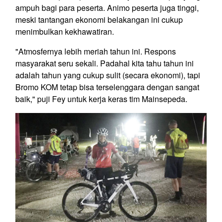
ampuh bagi para peserta. Animo peserta juga tinggi,
meski tantangan ekonomi belakangan ini cukup
menimbulkan kekhawatiran.
"Atmosfernya lebih meriah tahun ini. Respons
masyarakat seru sekali. Padahal kita tahu tahun ini
adalah tahun yang cukup sulit (secara ekonomi), tapi
Bromo KOM tetap bisa terselenggara dengan sangat
baik," puji Fey untuk kerja keras tim Mainsepeda.