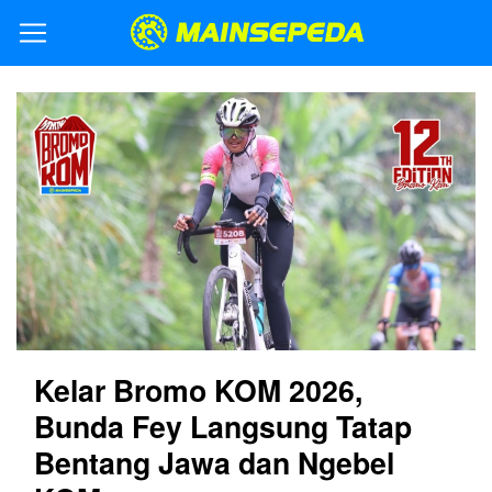
Kelar Bromo KOM 2026,
Bunda Fey Langsung Tatap
Bentang Jawa dan Ngebel