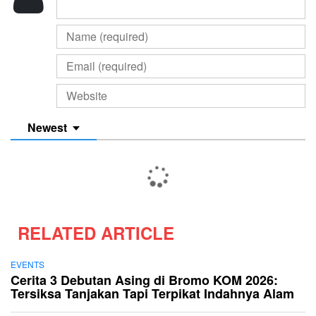
Newest
RELATED ARTICLE
EVENTS
Cerita 3 Debutan Asing di Bromo KOM 2026:
Tersiksa Tanjakan Tapi Terpikat Indahnya Alam