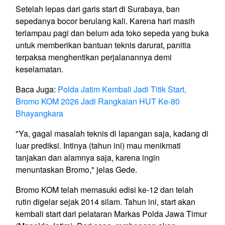
Setelah lepas dari garis start di Surabaya, ban
sepedanya bocor berulang kali. Karena hari masih
terlampau pagi dan belum ada toko sepeda yang buka
untuk memberikan bantuan teknis darurat, panitia
terpaksa menghentikan perjalanannya demi
keselamatan.
Baca Juga:
Polda Jatim Kembali Jadi Titik Start,
Bromo KOM 2026 Jadi Rangkaian HUT Ke-80
Bhayangkara
"Ya, gagal masalah teknis di lapangan saja, kadang di
luar prediksi. Intinya (tahun ini) mau menikmati
tanjakan dan alamnya saja, karena ingin
menuntaskan Bromo," jelas Gede.
Bromo KOM telah memasuki edisi ke-12 dan telah
rutin digelar sejak 2014 silam. Tahun ini, start akan
kembali start dari pelataran Markas Polda Jawa Timur