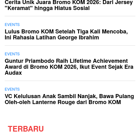
Cerita Unik Juara Bromo KOM 2026: Dari Jersey
"Keramat" hingga Hiatus Sosial
EVENTS
Lulus Bromo KOM Setelah Tiga Kali Mencoba,
Ini Rahasia Latihan George Ibrahim
EVENTS
Guntur Priambodo Raih Lifetime Achievement
Award di Bromo KOM 2026, Ikut Event Sejak Era
Audax
EVENTS
VC Kelulusan Anak Sambil Nanjak, Bawa Pulang
Oleh-oleh Lanterne Rouge dari Bromo KOM
TERBARU