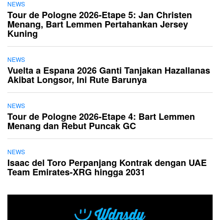
NEWS
Tour de Pologne 2026-Etape 5: Jan Christen
Menang, Bart Lemmen Pertahankan Jersey
Kuning
NEWS
Vuelta a Espana 2026 Ganti Tanjakan Hazallanas
Akibat Longsor, Ini Rute Barunya
NEWS
Tour de Pologne 2026-Etape 4: Bart Lemmen
Menang dan Rebut Puncak GC
NEWS
Isaac del Toro Perpanjang Kontrak dengan UAE
Team Emirates-XRG hingga 2031