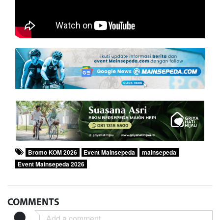
Bromo KOM 2026
Event Mainsepeda
mainsepeda
Event Mainsepeda 2026
COMMENTS