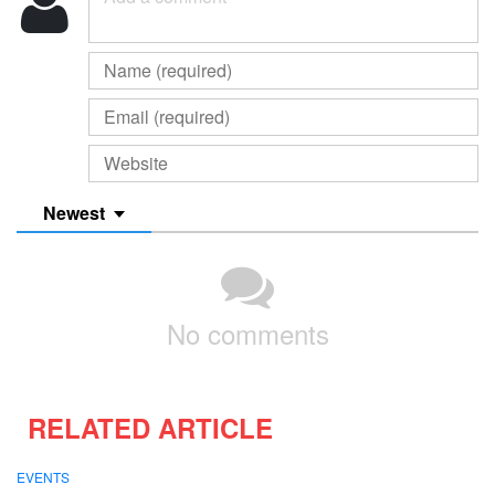
Newest
No comments
RELATED ARTICLE
EVENTS