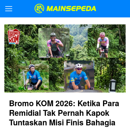
Bromo KOM 2026: Ketika Para
Remidial Tak Pernah Kapok
Tuntaskan Misi Finis Bahagia