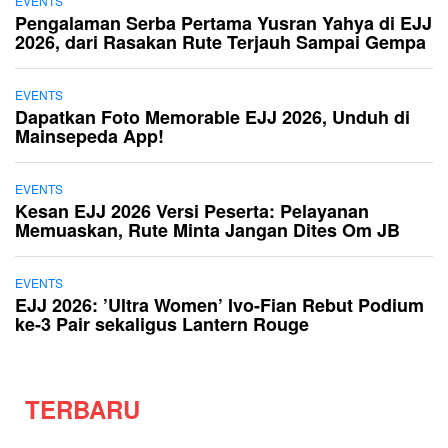
EVENTS
Pengalaman Serba Pertama Yusran Yahya di EJJ
2026, dari Rasakan Rute Terjauh Sampai Gempa
EVENTS
Dapatkan Foto Memorable EJJ 2026, Unduh di
Mainsepeda App!
EVENTS
Kesan EJJ 2026 Versi Peserta: Pelayanan
Memuaskan, Rute Minta Jangan Dites Om JB
EVENTS
EJJ 2026: ’Ultra Women’ Ivo-Fian Rebut Podium
ke-3 Pair sekaligus Lantern Rouge
TERBARU