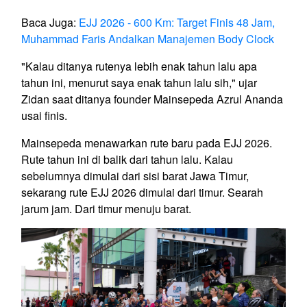
Baca Juga:
EJJ 2026 - 600 Km: Target Finis 48 Jam,
Muhammad Faris Andalkan Manajemen Body Clock
"Kalau ditanya rutenya lebih enak tahun lalu apa
tahun ini, menurut saya enak tahun lalu sih," ujar
Zidan saat ditanya founder Mainsepeda Azrul Ananda
usai finis.
Mainsepeda menawarkan rute baru pada EJJ 2026.
Rute tahun ini di balik dari tahun lalu. Kalau
sebelumnya dimulai dari sisi barat Jawa Timur,
sekarang rute EJJ 2026 dimulai dari timur. Searah
jarum jam. Dari timur menuju barat.