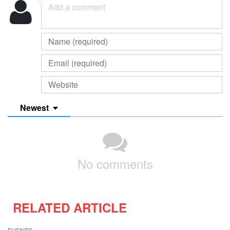
Newest
No comments
RELATED ARTICLE