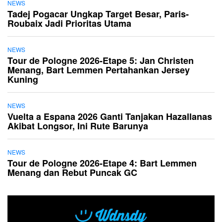
NEWS
Tadej Pogacar Ungkap Target Besar, Paris-
Roubaix Jadi Prioritas Utama
NEWS
Tour de Pologne 2026-Etape 5: Jan Christen
Menang, Bart Lemmen Pertahankan Jersey
Kuning
NEWS
Vuelta a Espana 2026 Ganti Tanjakan Hazallanas
Akibat Longsor, Ini Rute Barunya
NEWS
Tour de Pologne 2026-Etape 4: Bart Lemmen
Menang dan Rebut Puncak GC