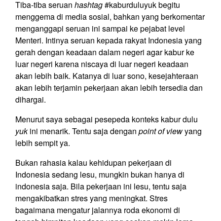
Tiba-tiba seruan
hashtag
#kaburduluyuk begitu
menggema di media sosial, bahkan yang berkomentar
menganggapi seruan ini sampai ke pejabat level
Menteri. Intinya seruan kepada rakyat Indonesia yang
gerah dengan keadaan dalam negeri agar kabur ke
luar negeri karena niscaya di luar negeri keadaan
akan lebih baik. Katanya di luar sono, kesejahteraan
akan lebih terjamin pekerjaan akan lebih tersedia dan
dihargai.
Menurut saya sebagai pesepeda konteks kabur dulu
yuk
ini menarik. Tentu saja dengan
point of view
yang
lebih sempit ya.
Bukan rahasia kalau kehidupan pekerjaan di
Indonesia sedang lesu, mungkin bukan hanya di
indonesia saja. Bila pekerjaan ini lesu, tentu saja
mengakibatkan stres yang meningkat. Stres
bagaimana mengatur jalannya roda ekonomi di