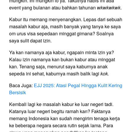
mungkin. Ini mungkin lo ya. Takutnya habis ini ada
event yang bulanan atau bahkan tahunan
wkwkwkwk
.
Kabur itu memang menyenangkan. Lepas dari sebuah
masalah kabur aja, masih banyak yang tanya ke saya
om urus visa sepedaan minggat gimana? Soalnya
saya sulit dapat izin.
Ya kan namanya aja kabur, ngapain minta izin ya?
Kalau izin namanya kan bukan kabur atau minggat
kan. Tenang saja, menurut saya kaburnya anak
sepeda ini sehat, kaburnya masih balik lagi
kok.
Baca Juga:
EJJ 2025: Atasi Pegal Hingga Kulit Kering
Bersisik
Kembali lagi ke masalah kabur ke luar negeri tadi.
Katanya luar negeri begitu ramah kan? Faktanya
memang Indonesia kan sudah mengirim tenaga kerja
ke beberapa negara secara rutin sejak lama. Para