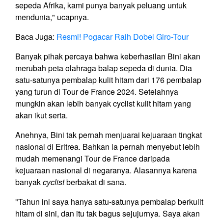
sepeda Afrika, kami punya banyak peluang untuk
mendunia," ucapnya.
Baca Juga:
Resmi! Pogacar Raih Dobel Giro-Tour
Banyak pihak percaya bahwa keberhasilan Bini akan
merubah peta olahraga balap sepeda di dunia. Dia
satu-satunya pembalap kulit hitam dari 176 pembalap
yang turun di Tour de France 2024. Setelahnya
mungkin akan lebih banyak cyclist kulit hitam yang
akan ikut serta.
Anehnya, Bini tak pernah menjuarai kejuaraan tingkat
nasional di Eritrea. Bahkan ia pernah menyebut lebih
mudah memenangi Tour de France daripada
kejuaraan nasional di negaranya. Alasannya karena
banyak
cyclist
berbakat di sana.
"Tahun ini saya hanya satu-satunya pembalap berkulit
hitam di sini, dan itu tak bagus sejujurnya. Saya akan