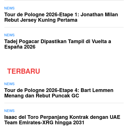
NEWS
Tour de Pologne 2026-Etape 1: Jonathan Milan
Rebut Jersey Kuning Pertama
NEWS
Tadej Pogacar Dipastikan Tampil di Vuelta a
España 2026
TERBARU
NEWS
Tour de Pologne 2026-Etape 4: Bart Lemmen
Menang dan Rebut Puncak GC
NEWS
Isaac del Toro Perpanjang Kontrak dengan UAE
Team Emirates-XRG hingga 2031