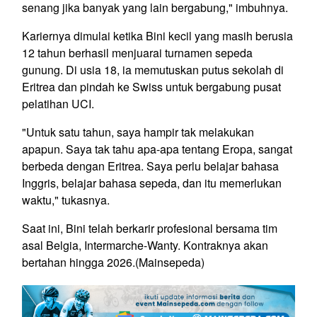
senang jika banyak yang lain bergabung," imbuhnya.
Kariernya dimulai ketika Bini kecil yang masih berusia
12 tahun berhasil menjuarai turnamen sepeda
gunung. Di usia 18, ia memutuskan putus sekolah di
Eritrea dan pindah ke Swiss untuk bergabung pusat
pelatihan UCI.
"Untuk satu tahun, saya hampir tak melakukan
apapun. Saya tak tahu apa-apa tentang Eropa, sangat
berbeda dengan Eritrea. Saya perlu belajar bahasa
Inggris, belajar bahasa sepeda, dan itu memerlukan
waktu," tukasnya.
Saat ini, Bini telah berkarir profesional bersama tim
asal Belgia, Intermarche-Wanty. Kontraknya akan
bertahan hingga 2026.(Mainsepeda)