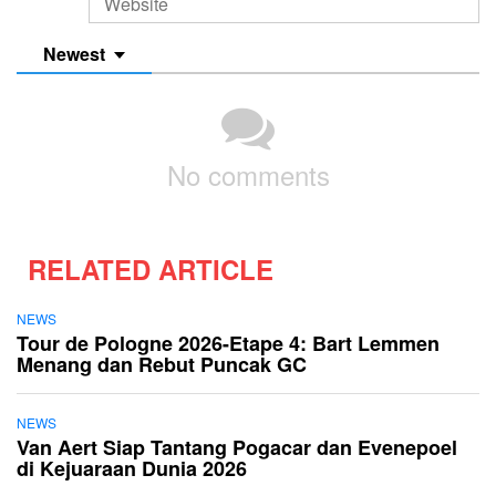
Newest
No comments
RELATED ARTICLE
NEWS
Tour de Pologne 2026-Etape 4: Bart Lemmen
Menang dan Rebut Puncak GC
NEWS
Van Aert Siap Tantang Pogacar dan Evenepoel
di Kejuaraan Dunia 2026