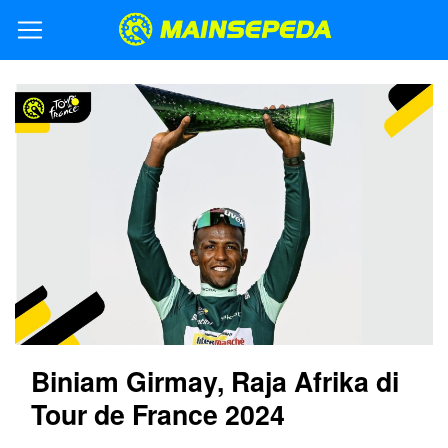
Biniam Girmay, Raja Afrika di
Tour de France 2024