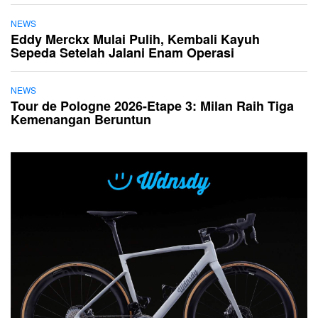
NEWS
Eddy Merckx Mulai Pulih, Kembali Kayuh
Sepeda Setelah Jalani Enam Operasi
NEWS
Tour de Pologne 2026-Etape 3: Milan Raih Tiga
Kemenangan Beruntun