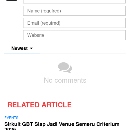
Newest
No comments
RELATED ARTICLE
EVENTS
Sirkuit GBT Siap Jadi Venue Semeru Criterium
2025