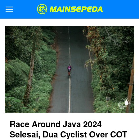
Race Around Java 2024
Selesai, Dua Cyclist Over COT