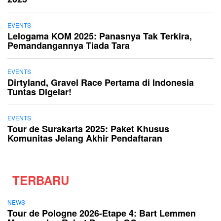
EVENTS
Lelogama KOM 2025: Panasnya Tak Terkira,
Pemandangannya Tiada Tara
EVENTS
Dirtyland, Gravel Race Pertama di Indonesia
Tuntas Digelar!
EVENTS
Tour de Surakarta 2025: Paket Khusus
Komunitas Jelang Akhir Pendaftaran
TERBARU
NEWS
Tour de Pologne 2026-Etape 4: Bart Lemmen