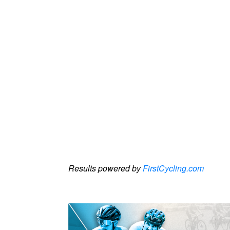
Results powered by
FirstCycling.com