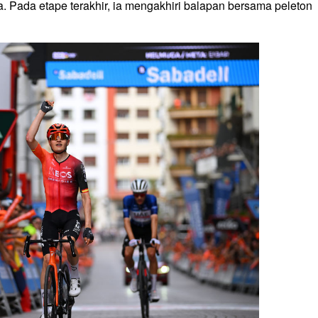
 Pada etape terakhir, ia mengakhiri balapan bersama peleton