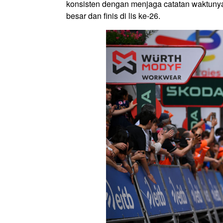
konsisten dengan menjaga catatan waktunya.
besar dan finis di lis ke-26.