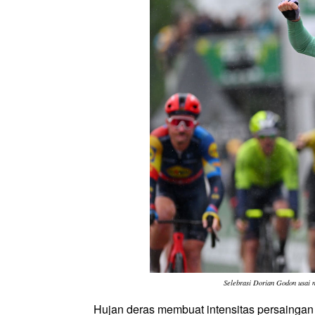
Selebrasi Dorian Godon usai 
Hujan deras membuat intensitas persaingan ba