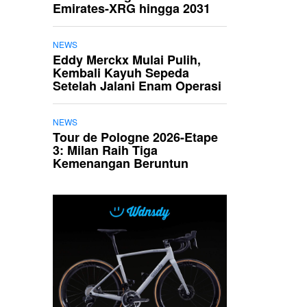
Emirates-XRG hingga 2031
NEWS
Eddy Merckx Mulai Pulih,
Kembali Kayuh Sepeda
Setelah Jalani Enam Operasi
NEWS
Tour de Pologne 2026-Etape
3: Milan Raih Tiga
Kemenangan Beruntun