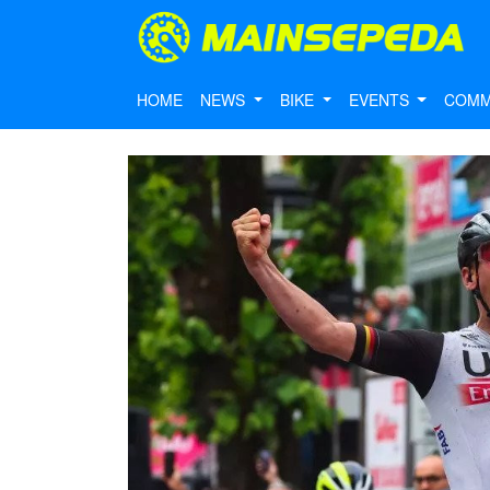
HOME
NEWS
BIKE
EVENTS
COMM