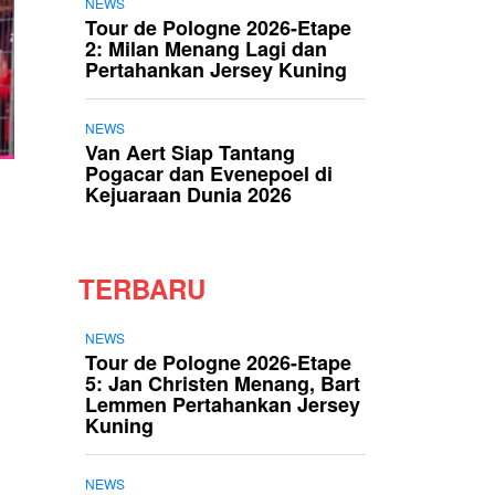
NEWS
Tour de Pologne 2026-Etape
2: Milan Menang Lagi dan
Pertahankan Jersey Kuning
NEWS
Van Aert Siap Tantang
Pogacar dan Evenepoel di
Kejuaraan Dunia 2026
TERBARU
NEWS
Tour de Pologne 2026-Etape
5: Jan Christen Menang, Bart
Lemmen Pertahankan Jersey
Kuning
NEWS