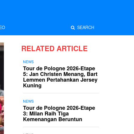
EO
SEARCH
RELATED ARTICLE
NEWS
Tour de Pologne 2026-Etape
5: Jan Christen Menang, Bart
Lemmen Pertahankan Jersey
Kuning
NEWS
Tour de Pologne 2026-Etape
3: Milan Raih Tiga
Kemenangan Beruntun