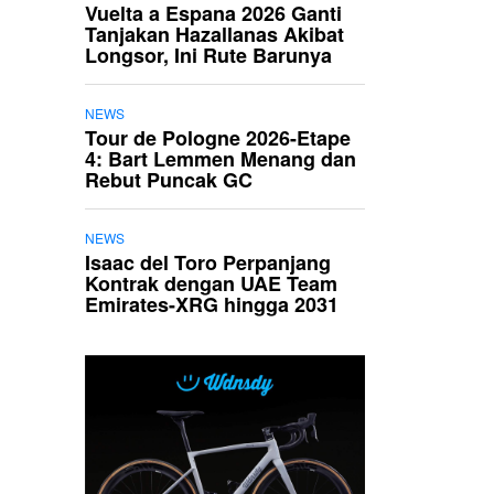
Vuelta a Espana 2026 Ganti
Tanjakan Hazallanas Akibat
Longsor, Ini Rute Barunya
NEWS
Tour de Pologne 2026-Etape
4: Bart Lemmen Menang dan
Rebut Puncak GC
NEWS
Isaac del Toro Perpanjang
Kontrak dengan UAE Team
Emirates-XRG hingga 2031