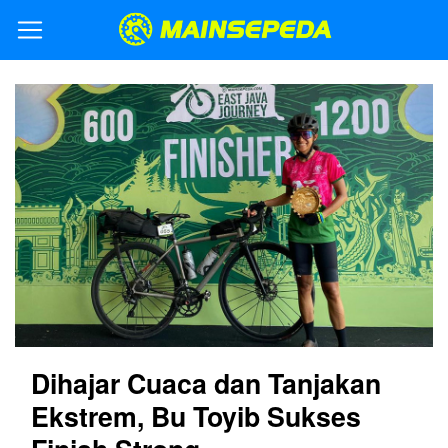
Dihajar Cuaca dan Tanjakan
Ekstrem, Bu Toyib Sukses