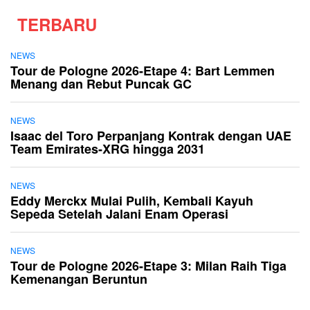
TERBARU
NEWS
Tour de Pologne 2026-Etape 4: Bart Lemmen
Menang dan Rebut Puncak GC
NEWS
Isaac del Toro Perpanjang Kontrak dengan UAE
Team Emirates-XRG hingga 2031
NEWS
Eddy Merckx Mulai Pulih, Kembali Kayuh
Sepeda Setelah Jalani Enam Operasi
NEWS
Tour de Pologne 2026-Etape 3: Milan Raih Tiga
Kemenangan Beruntun