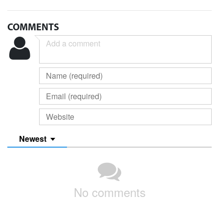
COMMENTS
Newest
No comments