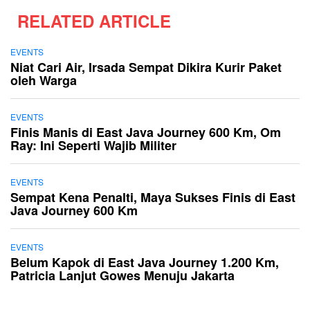
RELATED ARTICLE
EVENTS
Niat Cari Air, Irsada Sempat Dikira Kurir Paket
oleh Warga
EVENTS
Finis Manis di East Java Journey 600 Km, Om
Ray: Ini Seperti Wajib Militer
EVENTS
Sempat Kena Penalti, Maya Sukses Finis di East
Java Journey 600 Km
EVENTS
Belum Kapok di East Java Journey 1.200 Km,
Patricia Lanjut Gowes Menuju Jakarta