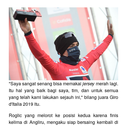
"Saya sangat senang bisa memakai
jersey
merah lagi.
Itu hal yang baik bagi saya, tim, dan untuk semua
yang telah kami lakukan sejauh ini," bilang juara Giro
d'Italia 2019 itu.
Roglic yang melorot ke posisi kedua karena finis
kelima di Angliru, mengaku siap bersaing kembali di