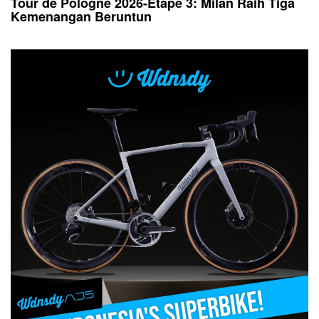
Tour de Pologne 2026-Etape 3: Milan Raih Tiga
Kemenangan Beruntun