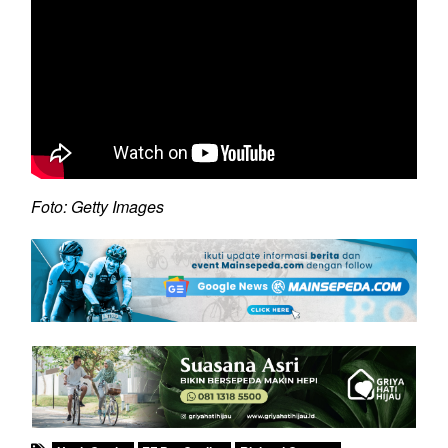
Foto: Getty Images