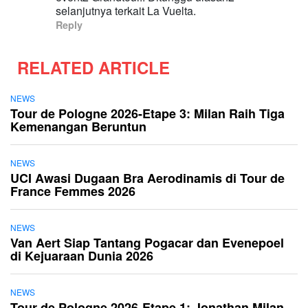
selanjutnya terkait La Vuelta.
Reply
RELATED ARTICLE
NEWS
Tour de Pologne 2026-Etape 3: Milan Raih Tiga
Kemenangan Beruntun
NEWS
UCI Awasi Dugaan Bra Aerodinamis di Tour de
France Femmes 2026
NEWS
Van Aert Siap Tantang Pogacar dan Evenepoel
di Kejuaraan Dunia 2026
NEWS
Tour de Pologne 2026-Etape 1: Jonathan Milan