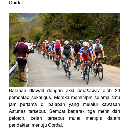
Cordal.
Balapan diawali dengan aksi
breakaway
oleh 20
pembalap sekaligus. Mereka memimpin selama satu
jam pertama di balapan yang melalui kawasan
Asturias tersebut. Sempat berjarak tiga menit dari
peloton, celah tersebut mulai menipis dalam
pendakian menuju Cordal.