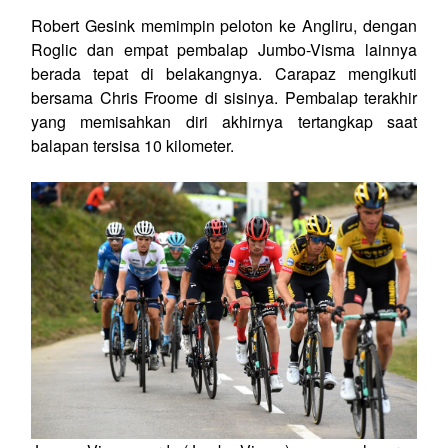
Robert Gesink memimpin peloton ke Angliru, dengan
Roglic dan empat pembalap Jumbo-Visma lainnya
berada tepat di belakangnya. Carapaz mengikuti
bersama Chris Froome di sisinya. Pembalap terakhir
yang memisahkan diri akhirnya tertangkap saat
balapan tersisa 10 kilometer.