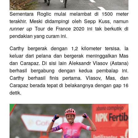
Sementara Roglic mulai melambat di 1500 meter
terakhir. Meski didampingi oleh Sepp Kuss, namun
runner up
Tour de France 2020 ini tak berkutik di
pendakian yang curam ini.
Carthy bergerak dengan 1,2 kilometer tersisa. Ia
keluar dari pelana dan bergerak meninggalkan Mas
dan Carapaz. Di sisi lain Aleksandr Vlasov (Astana)
berhasil bergabung dengan kedua pembalap ini.
Carthy berhasil finis pertama. Vlasov, Mas, dan
Carapaz berada tepat di belakangnya dengan gap 16
detik.