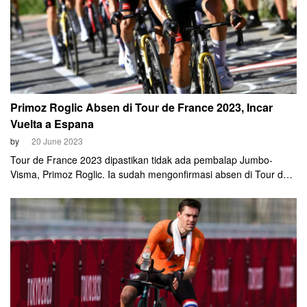
Primoz Roglic Absen di Tour de France 2023, Incar
Vuelta a Espana
by
20 June 2023
Tour de France 2023 dipastikan tidak ada pembalap Jumbo-
Visma, Primoz Roglic. Ia sudah mengonfirmasi absen di Tour de
France 2023.