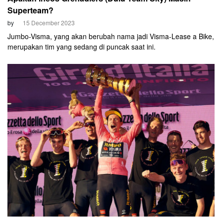
Superteam?
by
15 December 2023
Jumbo-Visma, yang akan berubah nama jadi Visma-Lease a Bike,
merupakan tim yang sedang di puncak saat ini.