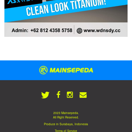
2023 Mainsepeda.
All Right Reserved.
Produce in Surabaya, Indonesia
Terms of Service