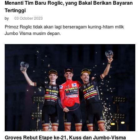
Menanti Tim Baru Roglic, yang Bakal Berikan Bayaran
Tertinggi
by
03 October 2023
Primoz Roglic tidak akan lagi berseragam kuning-hitam milik
Jumbo Visma musim depan.
Groves Rebut Etape ke-21, Kuss dan Jumbo-Visma