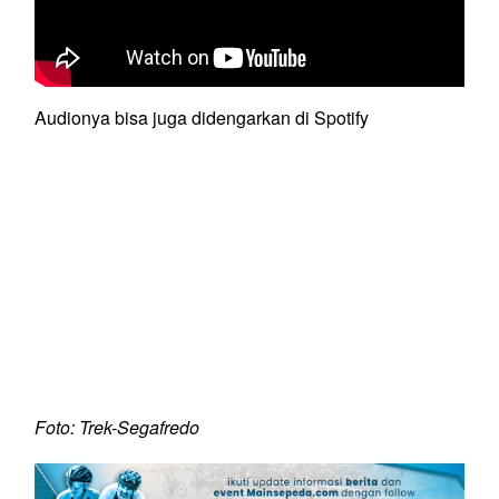
Audionya bisa juga didengarkan di Spotify
Foto: Trek-Segafredo