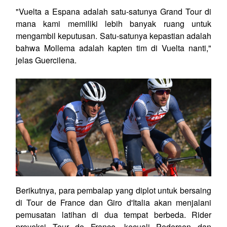
"Vuelta a Espana adalah satu-satunya Grand Tour di
mana kami memiliki lebih banyak ruang untuk
mengambil keputusan. Satu-satunya kepastian adalah
bahwa Mollema adalah kapten tim di Vuelta nanti,"
jelas Guercilena.
Berikutnya, para pembalap yang diplot untuk bersaing
di Tour de France dan Giro d'Italia akan menjalani
pemusatan latihan di dua tempat berbeda. Rider
proyeksi Tour de France, kecuali Pedersen dan