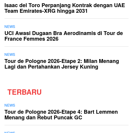
Isaac del Toro Perpanjang Kontrak dengan UAE
Team Emirates-XRG hingga 2031
NEWS
UCI Awasi Dugaan Bra Aerodinamis di Tour de
France Femmes 2026
NEWS
Tour de Pologne 2026-Etape 2: Milan Menang
Lagi dan Pertahankan Jersey Kuning
TERBARU
NEWS
Tour de Pologne 2026-Etape 4: Bart Lemmen
Menang dan Rebut Puncak GC
NEWS