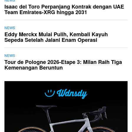
Isaac del Toro Perpanjang Kontrak dengan UAE
Team Emirates-XRG hingga 2031
NEWS
Eddy Merckx Mulai Pulih, Kembali Kayuh
Sepeda Setelah Jalani Enam Operasi
NEWS
Tour de Pologne 2026-Etape 3: Milan Raih Tiga
Kemenangan Beruntun