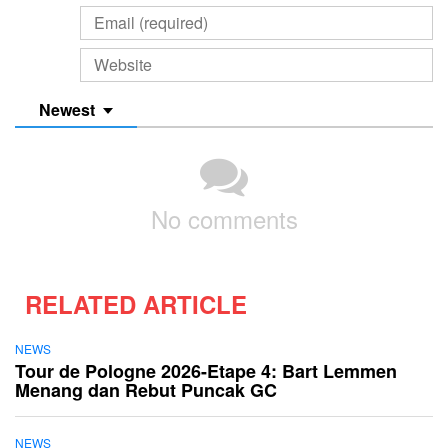
Newest
No comments
RELATED ARTICLE
NEWS
Tour de Pologne 2026-Etape 4: Bart Lemmen
Menang dan Rebut Puncak GC
NEWS