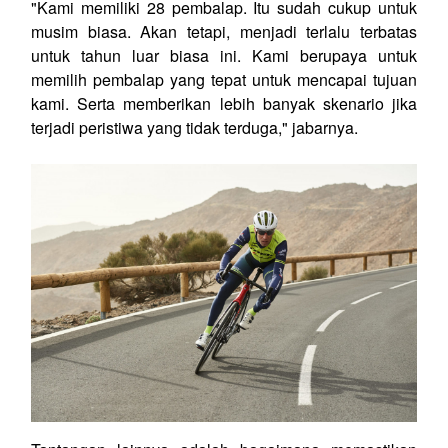
"Kami memiliki 28 pembalap. Itu sudah cukup untuk
musim biasa. Akan tetapi, menjadi terlalu terbatas
untuk tahun luar biasa ini. Kami berupaya untuk
memilih pembalap yang tepat untuk mencapai tujuan
kami. Serta memberikan lebih banyak skenario jika
terjadi peristiwa yang tidak terduga," jabarnya.