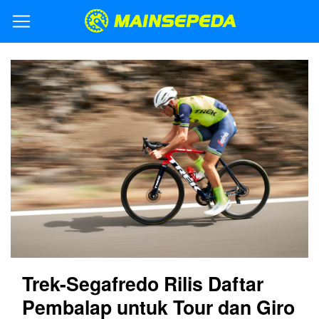
Trek-Segafredo Rilis Daftar
Pembalap untuk Tour dan Giro