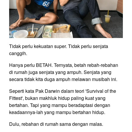
Tidak perlu kekuatan super. Tidak perlu senjata
canggih.
Hanya perlu BETAH. Ternyata, betah rebah-rebahan
di rumah juga senjata yang ampuh. Senjata yang
secara tidak kita duga ampuh melawan musibah ini.
Seperti kata Pak Darwin dalam teori 'Survival of the
Fittest', bukan makhluk hidup paling kuat yang
bertahan. Tapi yang mampu beradaptasi dengan
keadaannya-lah yang mampu bertahan hidup.
Dulu, rebahan di rumah sama dengan malas.