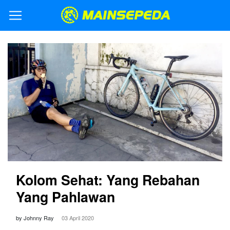
Kolom Sehat: Yang Rebahan
Yang Pahlawan
by Johnny Ray
03 April 2020