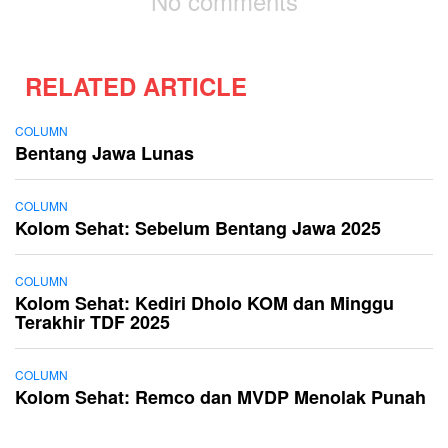
No comments
RELATED ARTICLE
COLUMN
Bentang Jawa Lunas
COLUMN
Kolom Sehat: Sebelum Bentang Jawa 2025
COLUMN
Kolom Sehat: Kediri Dholo KOM dan Minggu
Terakhir TDF 2025
COLUMN
Kolom Sehat: Remco dan MVDP Menolak Punah