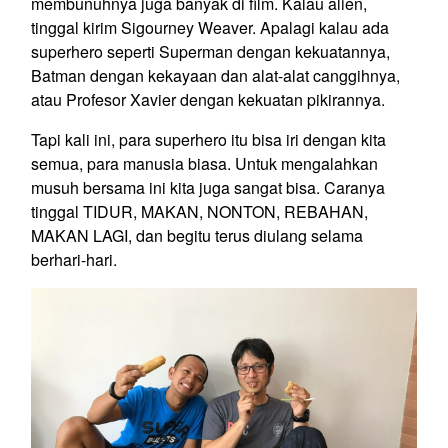
membunuhnya juga banyak di film. Kalau alien,
tinggal kirim Sigourney Weaver. Apalagi kalau ada
superhero seperti Superman dengan kekuatannya,
Batman dengan kekayaan dan alat-alat canggihnya,
atau Profesor Xavier dengan kekuatan pikirannya.
Tapi kali ini, para superhero itu bisa iri dengan kita
semua, para manusia biasa. Untuk mengalahkan
musuh bersama ini kita juga sangat bisa. Caranya
tinggal TIDUR, MAKAN, NONTON, REBAHAN,
MAKAN LAGI, dan begitu terus diulang selama
berhari-hari.