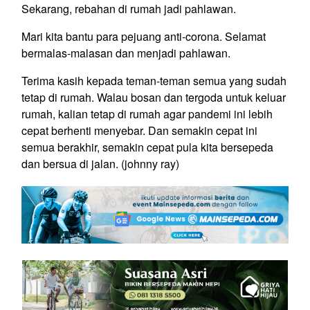
Sekarang, rebahan di rumah jadi pahlawan.
Mari kita bantu para pejuang anti-corona. Selamat
bermalas-malasan dan menjadi pahlawan.
Terima kasih kepada teman-teman semua yang sudah
tetap di rumah. Walau bosan dan tergoda untuk keluar
rumah, kalian tetap di rumah agar pandemi ini lebih
cepat berhenti menyebar. Dan semakin cepat ini
semua berakhir, semakin cepat pula kita bersepeda
dan bersua di jalan. (johnny ray)