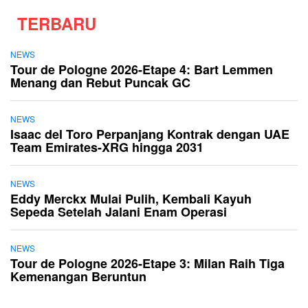
TERBARU
NEWS
Tour de Pologne 2026-Etape 4: Bart Lemmen
Menang dan Rebut Puncak GC
NEWS
Isaac del Toro Perpanjang Kontrak dengan UAE
Team Emirates-XRG hingga 2031
NEWS
Eddy Merckx Mulai Pulih, Kembali Kayuh
Sepeda Setelah Jalani Enam Operasi
NEWS
Tour de Pologne 2026-Etape 3: Milan Raih Tiga
Kemenangan Beruntun