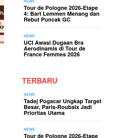
NEWS
Tour de Pologne 2026-Etape
4: Bart Lemmen Menang dan
Rebut Puncak GC
NEWS
UCI Awasi Dugaan Bra
Aerodinamis di Tour de
France Femmes 2026
TERBARU
NEWS
Tadej Pogacar Ungkap Target
Besar, Paris-Roubaix Jadi
Prioritas Utama
NEWS
Tour de Pologne 2026-Etape