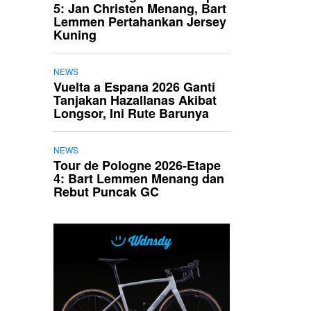
5: Jan Christen Menang, Bart
Lemmen Pertahankan Jersey
Kuning
NEWS
Vuelta a Espana 2026 Ganti
Tanjakan Hazallanas Akibat
Longsor, Ini Rute Barunya
NEWS
Tour de Pologne 2026-Etape
4: Bart Lemmen Menang dan
Rebut Puncak GC