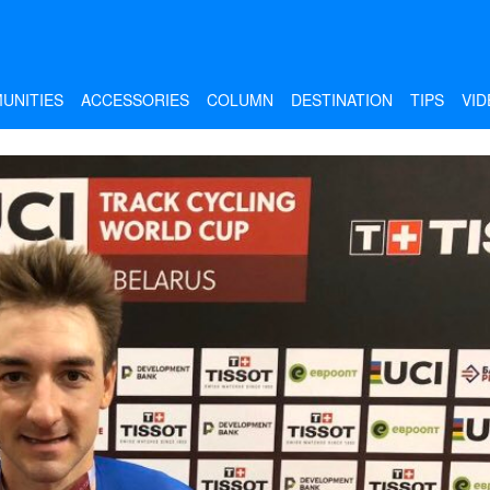
UNITIES
ACCESSORIES
COLUMN
DESTINATION
TIPS
VID