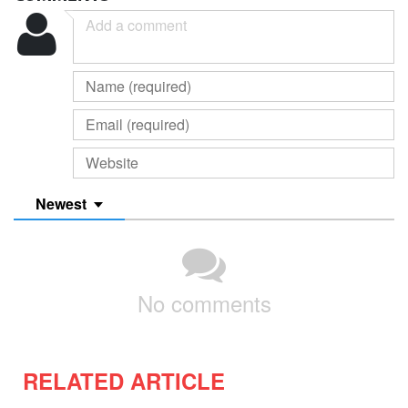
Newest
No comments
RELATED ARTICLE