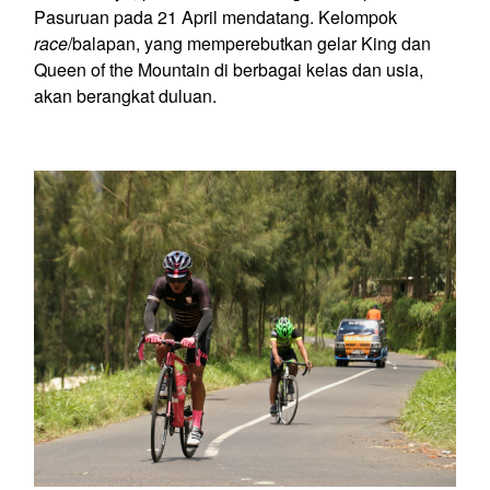
Pasuruan pada 21 April mendatang. Kelompok
race
/balapan, yang memperebutkan gelar King dan
Queen of the Mountain di berbagai kelas dan usia,
akan berangkat duluan.