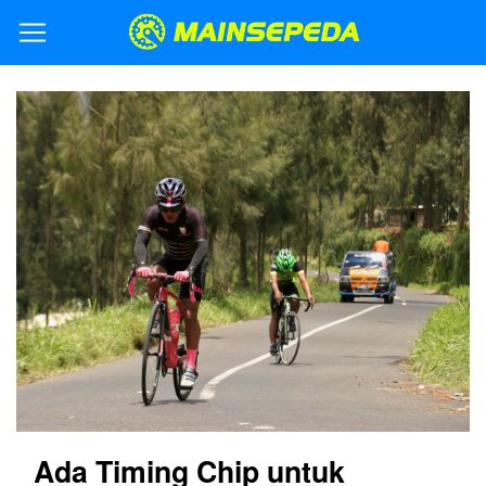
Ada Timing Chip untuk