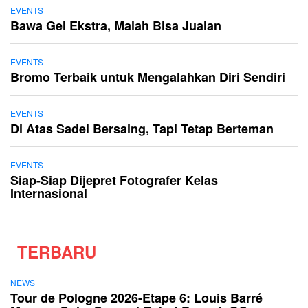
EVENTS
Bawa Gel Ekstra, Malah Bisa Jualan
EVENTS
Bromo Terbaik untuk Mengalahkan Diri Sendiri
EVENTS
Di Atas Sadel Bersaing, Tapi Tetap Berteman
EVENTS
Siap-Siap Dijepret Fotografer Kelas
Internasional
TERBARU
NEWS
Tour de Pologne 2026-Etape 6: Louis Barré