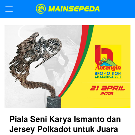
Piala Seni Karya Ismanto dan
Jersey Polkadot untuk Juara