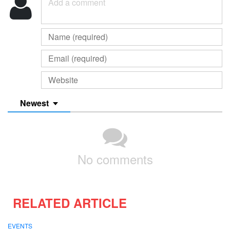
Newest
No comments
RELATED ARTICLE
EVENTS