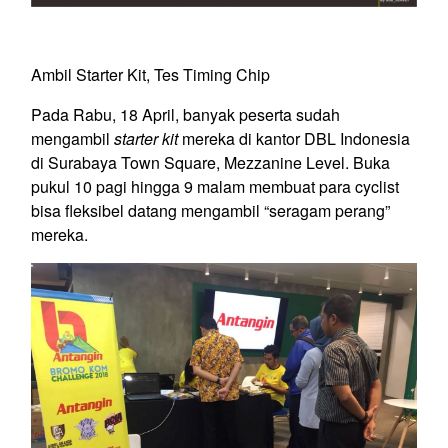
Ambil Starter Kit, Tes Timing Chip
Pada Rabu, 18 April, banyak peserta sudah
mengambil
starter kit
mereka di kantor DBL Indonesia
di Surabaya Town Square, Mezzanine Level. Buka
pukul 10 pagi hingga 9 malam membuat para cyclist
bisa fleksibel datang mengambil “seragam perang”
mereka.