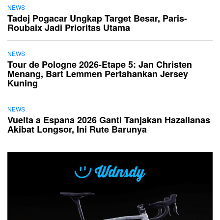
NEWS
Tadej Pogacar Ungkap Target Besar, Paris-
Roubaix Jadi Prioritas Utama
NEWS
Tour de Pologne 2026-Etape 5: Jan Christen
Menang, Bart Lemmen Pertahankan Jersey
Kuning
NEWS
Vuelta a Espana 2026 Ganti Tanjakan Hazallanas
Akibat Longsor, Ini Rute Barunya