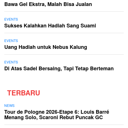
Bawa Gel Ekstra, Malah Bisa Jualan
EVENTS
Sukses Kalahkan Hadiah Sang Suami
EVENTS
Uang Hadiah untuk Nebus Kalung
EVENTS
Di Atas Sadel Bersaing, Tapi Tetap Berteman
TERBARU
NEWS
Tour de Pologne 2026-Etape 6: Louis Barré
Menang Solo, Scaroni Rebut Puncak GC