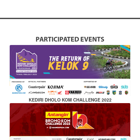
PARTICIPATED EVENTS
KEDIRI DHOLO KOM CHALLENGE 2022