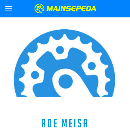
ADE MEISA