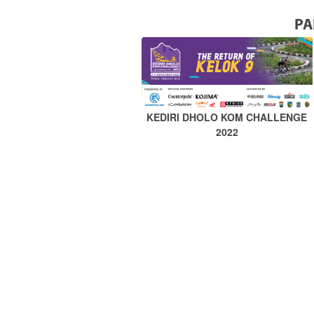
PA
KEDIRI DHOLO KOM CHALLENGE
2022