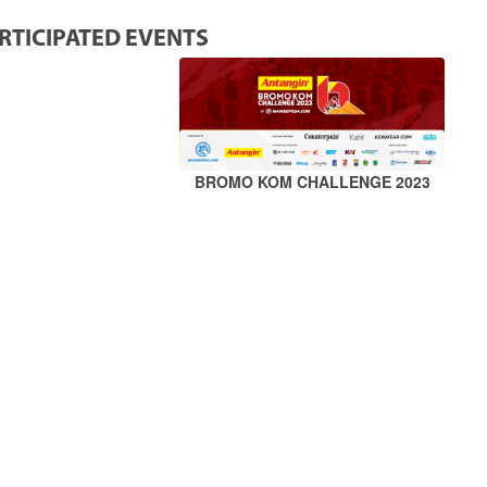
RTICIPATED EVENTS
BROMO KOM CHALLENGE 2023