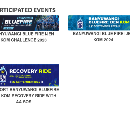
RTICIPATED EVENTS
BANYUWANGI BLUE FIRE IJ
NYUWANGI BLUE FIRE IJEN
KOM 2024
KOM CHALLENGE 2023
PORT BANYUWANGI BLUEFIRE
N KOM RECOVERY RIDE WITH
AA SOS