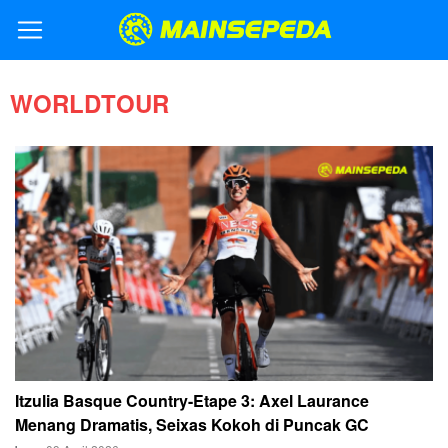
WORLDTOUR
Itzulia Basque Country-Etape 3: Axel Laurance
Menang Dramatis, Seixas Kokoh di Puncak GC